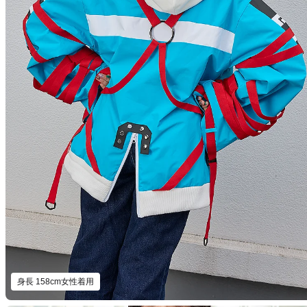
身長 158cm女性着用