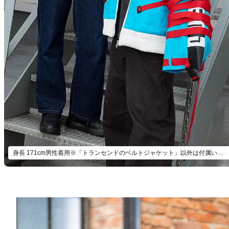
身長 171cm男性着用※「トランセンドのベルトジャケット」以外は付属いたしません。