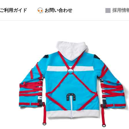
ご利用ガイド
お問い合わせ
採用情