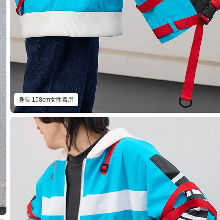
身長 158cm女性着用