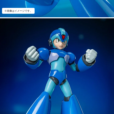
※画像はイメージです。