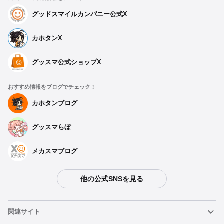
グッドスマイルカンパニー公式X
カホタンX
グッスマ公式ショップX
おすすめ情報をブログでチェック！
カホタンブログ
グッスマらぼ
メカスマブログ
他の公式SNSを見る
関連サイト