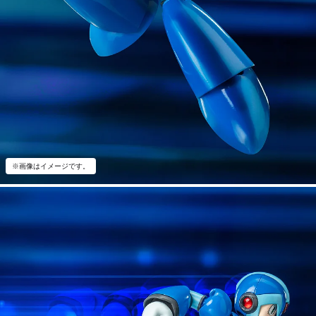
※画像はイメージです。