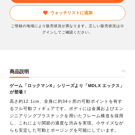
ウォッチリストに追加
ご登録の地域により販売状況が異なります。正しい販売状況はロ
グインしてご確認ください。
商品説明
ゲーム「ロックマンX」シリーズより「MDLX エックス」
が登場！
高さ約12.1cm、全身に約34ヶ所の可動ポイントを有す
るフル可動フィギュアです。ボディには金属およびエン
ジニアリングプラスチックを用いたフレーム構造を採用
し、これにより関節の適度な渋みを実現。小サイズなが
らも安定した可動とポージングを可能にしています。