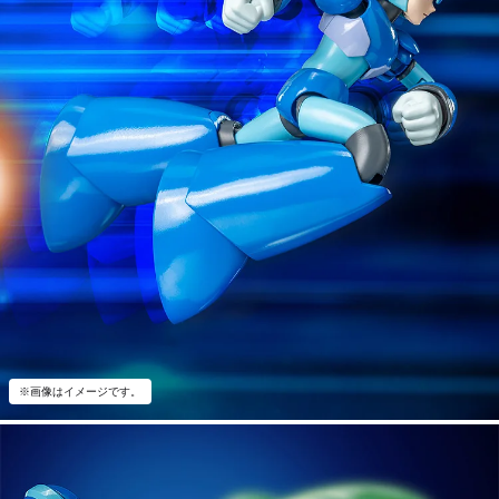
※画像はイメージです。