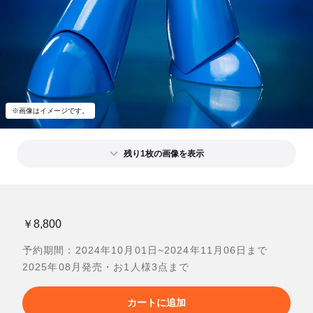
※画像はイメージです。
残り1枚の画像を表示
￥8,800
予約期間：2024年10月01日~2024年11月06日まで
2025年08月発売・お1人様3点まで
カートに追加