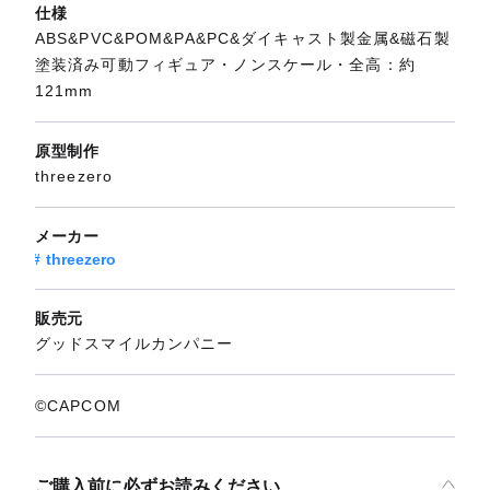
仕様
ABS&PVC&POM&PA&PC&ダイキャスト製金属&磁石製
塗装済み可動フィギュア・ノンスケール・全高：約
121mm
原型制作
threezero
メーカー
threezero
販売元
グッドスマイルカンパニー
©CAPCOM
ご購入前に必ずお読みください