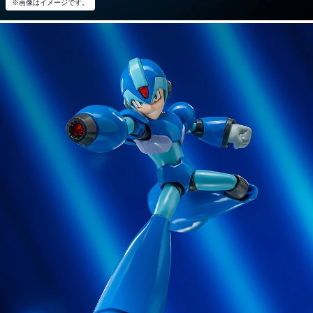
※画像はイメージです。