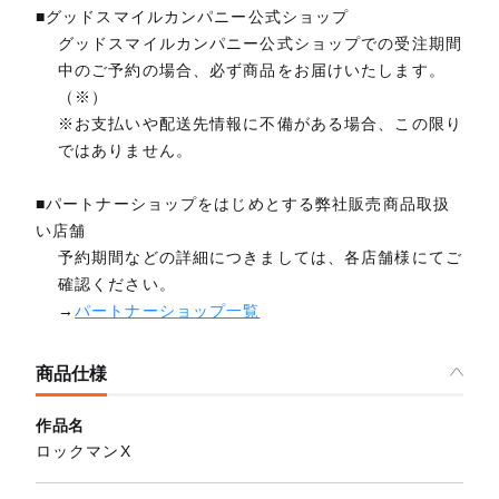
■グッドスマイルカンパニー公式ショップ
グッドスマイルカンパニー公式ショップでの受注期間
中のご予約の場合、必ず商品をお届けいたします。
（※）
※お支払いや配送先情報に不備がある場合、この限り
ではありません。
■パートナーショップをはじめとする弊社販売商品取扱
い店舗
予約期間などの詳細につきましては、各店舗様にてご
確認ください。
→
パートナーショップ一覧
商品仕様
作品名
ロックマンX