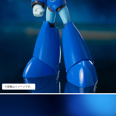
※画像はイメージです。