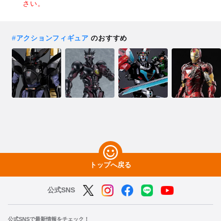
さい。
#
アクションフィギュア
のおすすめ
トップへ戻る
公式SNS
公式SNSで最新情報をチェック！