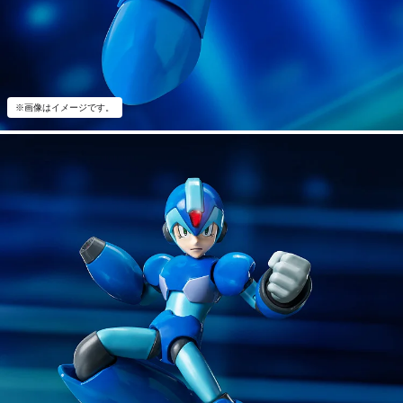
※画像はイメージです。