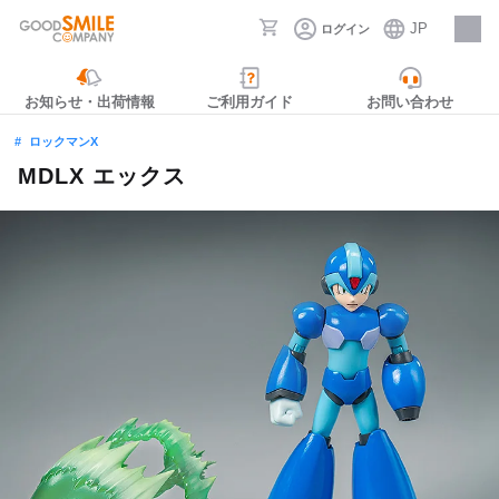
JP
ログイン
採用情報
お知らせ・出荷情報
ご利用ガイド
お問い合わせ
ロックマンX
MDLX エックス