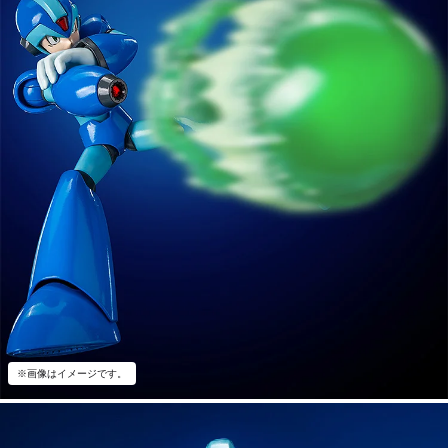
※画像はイメージです。