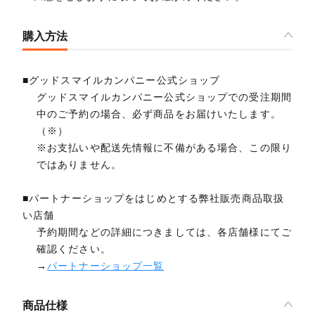
購入方法
■グッドスマイルカンパニー公式ショップ
グッドスマイルカンパニー公式ショップでの受注期間
中のご予約の場合、必ず商品をお届けいたします。
（※）
※お支払いや配送先情報に不備がある場合、この限り
ではありません。
■パートナーショップをはじめとする弊社販売商品取扱
い店舗
予約期間などの詳細につきましては、各店舗様にてご
確認ください。
→
パートナーショップ一覧
商品仕様