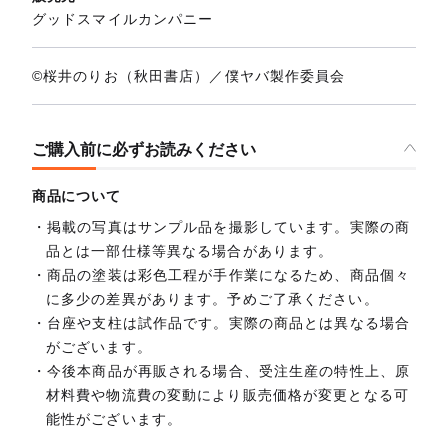
グッドスマイルカンパニー
©桜井のりお（秋田書店）／僕ヤバ製作委員会
ご購入前に必ずお読みください
商品について
掲載の写真はサンプル品を撮影しています。実際の商
品とは一部仕様等異なる場合があります。
商品の塗装は彩色工程が手作業になるため、商品個々
に多少の差異があります。予めご了承ください。
台座や支柱は試作品です。実際の商品とは異なる場合
がございます。
今後本商品が再販される場合、受注生産の特性上、原
材料費や物流費の変動により販売価格が変更となる可
能性がございます。