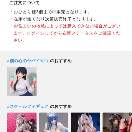
ご注文について
おひとり様3個までの販売となります。
在庫が無くなり次第販売終了となります。
お住まいの地域によっては購入できない場合がござい
ます。ログインしてから在庫ステータスをご確認くだ
さい。
#
僕の心のヤバイやつ
のおすすめ
#
スケールフィギュア
のおすすめ