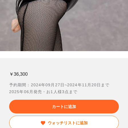
￥36,300
予約期間：2024年09月27日~2024年11月20日まで
2025年06月発売・お1人様3点まで
カートに追加
ウォッチリストに追加