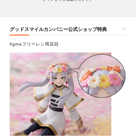
グッドスマイルカンパニー公式ショップ特典
figmaフリーレン用花冠