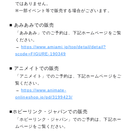
ではありません。
※一部イベント等で販売する場合がございます。
■ あみあみでの販売
「あみあみ」でのご予約は、下記ホームページをご覧
ください。
→
https://www.amiami.jp/top/detail/detail?
scode=FIGURE-190349
■ アニメイトでの販売
「アニメイト」でのご予約は、下記ホームページをご
覧ください。
→
https://www.animate-
onlineshop.jp/pd/3199423/
■ホビーリンク・ジャパンでの販売
「ホビーリンク・ジャパン」でのご予約は、下記ホー
ムページをご覧ください。