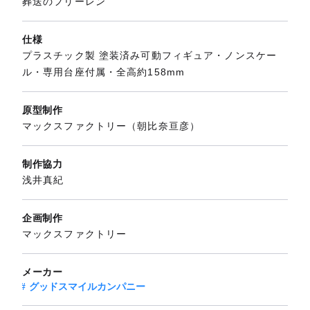
葬送のフリーレン
仕様
プラスチック製 塗装済み可動フィギュア・ノンスケー
ル・専用台座付属・全高約158mm
原型制作
マックスファクトリー（朝比奈亘彦）
制作協力
浅井真紀
企画制作
マックスファクトリー
メーカー
グッドスマイルカンパニー