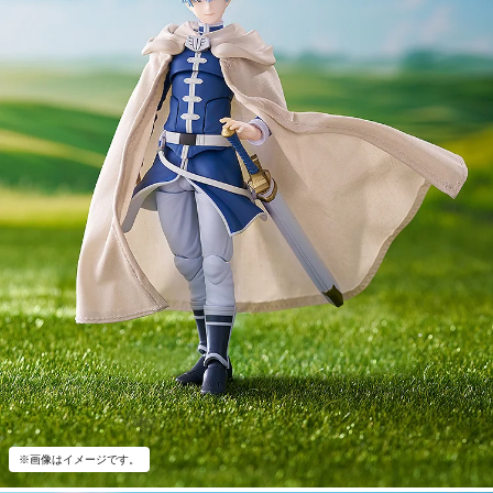
※画像はイメージです。