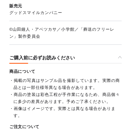
販売元
グッドスマイルカンパニー
©山田鐘人・アベツカサ／小学館／「葬送のフリーレ
ン」製作委員会
ご購入前に必ずお読みください
商品について
掲載の写真はサンプル品を撮影しています。実際の商
品とは一部仕様等異なる場合があります。
商品の塗装は彩色工程が手作業になるため、商品個々
に多少の差異があります。予めご了承ください。
画像はイメージです。実際とは異なる場合がありま
す。
ご注文について