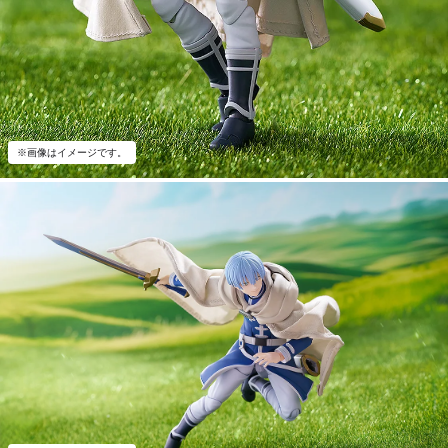
※画像はイメージです。