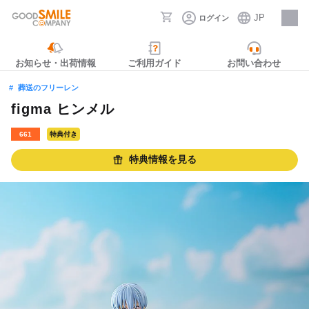
JP
ログイン
採用情報
お知らせ・出荷情報
ご利用ガイド
お問い合わせ
葬送のフリーレン
figma ヒンメル
661
特典付き
特典情報を見る