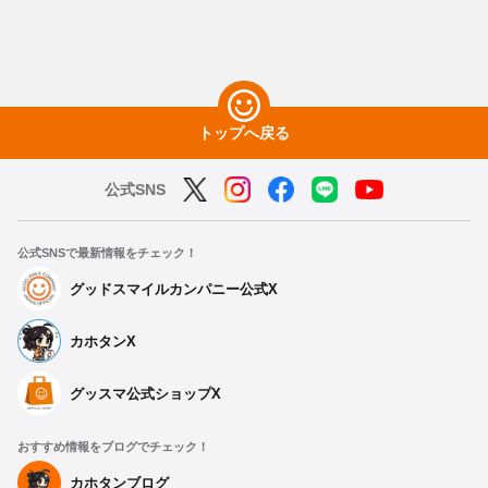
トップへ戻る
公式SNS
公式SNSで最新情報をチェック！
グッドスマイルカンパニー公式X
カホタンX
グッスマ公式ショップX
おすすめ情報をブログでチェック！
カホタンブログ