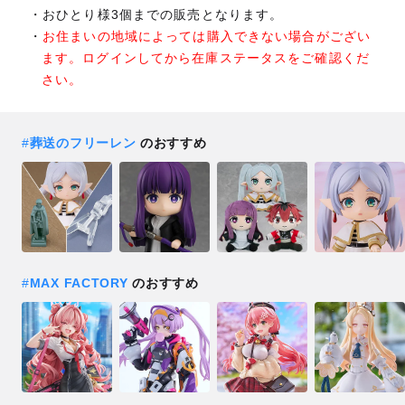
おひとり様3個までの販売となります。
お住まいの地域によっては購入できない場合がござい
ます。ログインしてから在庫ステータスをご確認くだ
さい。
#
葬送のフリーレン
のおすすめ
#
MAX FACTORY
のおすすめ