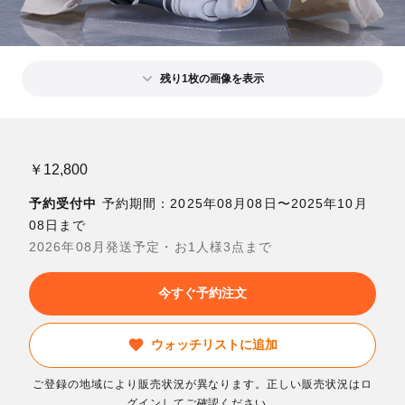
残り1枚の画像を表示
￥12,800
予約受付中
予約期間：2025年08月08日〜2025年10月
08日まで
2026年08月発送予定・お1人様3点まで
今すぐ予約注文
ウォッチリストに追加
ご登録の地域により販売状況が異なります。正しい販売状況はロ
グインしてご確認ください。