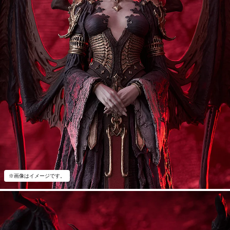
※画像はイメージです。