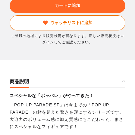
カートに追加
ウォッチリストに追加
ご登録の地域により販売状況が異なります。正しい販売状況はロ
グインしてご確認ください。
商品説明
スペシャルな「ポッパレ」がやってきた！
「POP UP PARADE SP」は今までの「POP UP
PARADE」の枠を超えた驚きを形にするシリーズです。
大迫力のボリューム感に加え質感にもこだわった、まさ
にスペシャルなフィギュアです！