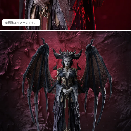
※画像はイメージです。