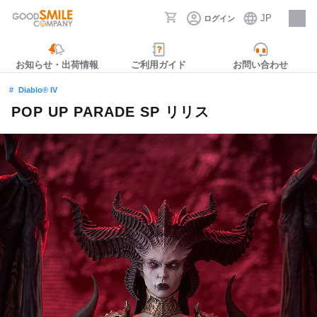
JP
ログイン
採用情報
お知らせ・出荷情報
ご利用ガイド
お問い合わせ
Diablo® IV
POP UP PARADE SP リリス