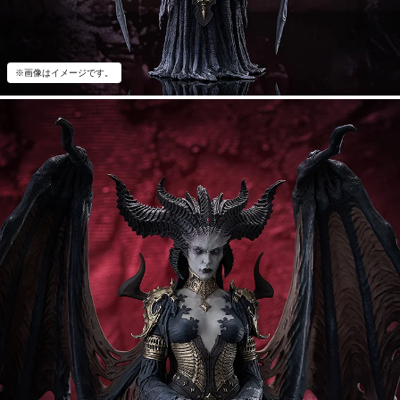
※画像はイメージです。