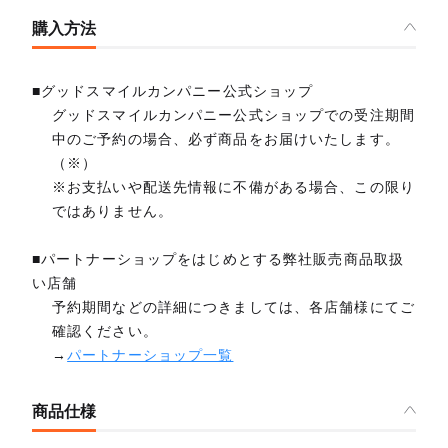
購入方法
■グッドスマイルカンパニー公式ショップ
グッドスマイルカンパニー公式ショップでの受注期間
中のご予約の場合、必ず商品をお届けいたします。
（※）
※お支払いや配送先情報に不備がある場合、この限り
ではありません。
■パートナーショップをはじめとする弊社販売商品取扱
い店舗
予約期間などの詳細につきましては、各店舗様にてご
確認ください。
→
パートナーショップ一覧
商品仕様