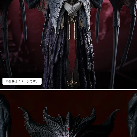
※画像はイメージです。