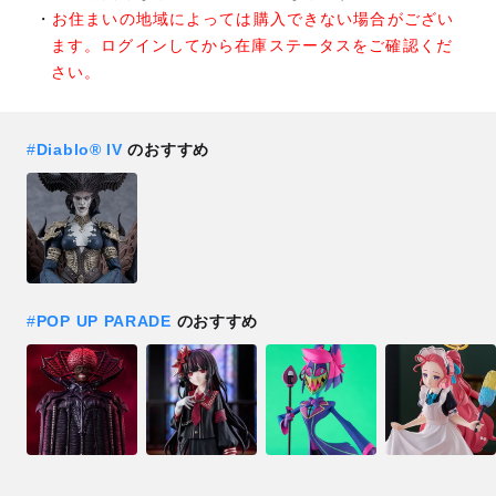
お住まいの地域によっては購入できない場合がござい
ます。ログインしてから在庫ステータスをご確認くだ
さい。
#
Diablo® IV
のおすすめ
#
POP UP PARADE
のおすすめ