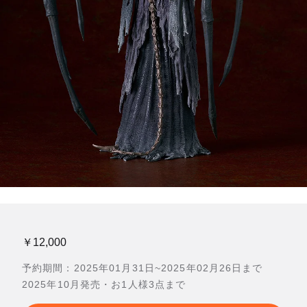
￥12,000
予約期間：2025年01月31日~2025年02月26日まで
2025年10月発売・お1人様3点まで