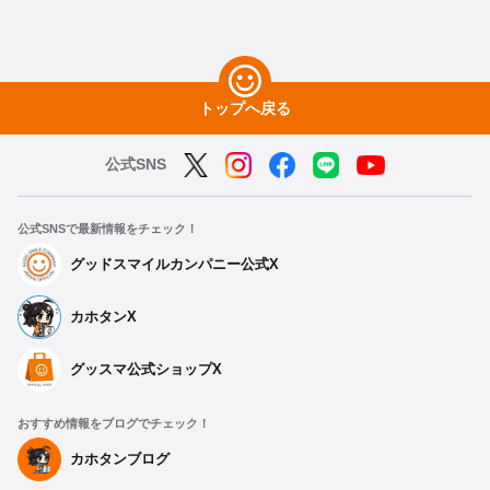
トップへ戻る
公式SNS
公式SNSで最新情報をチェック！
グッドスマイルカンパニー公式X
カホタンX
グッスマ公式ショップX
おすすめ情報をブログでチェック！
カホタンブログ