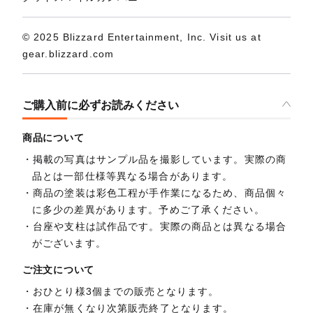
© 2025 Blizzard Entertainment, Inc. Visit us at
gear.blizzard.com
ご購入前に必ずお読みください
商品について
掲載の写真はサンプル品を撮影しています。実際の商
品とは一部仕様等異なる場合があります。
商品の塗装は彩色工程が手作業になるため、商品個々
に多少の差異があります。予めご了承ください。
台座や支柱は試作品です。実際の商品とは異なる場合
がございます。
ご注文について
おひとり様3個までの販売となります。
在庫が無くなり次第販売終了となります。