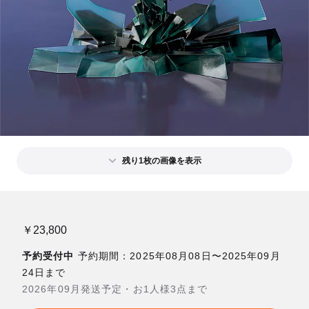
残り1枚の画像を表示
￥23,800
予約受付中
予約期間：2025年08月08日〜2025年09月
24日まで
2026年09月発送予定・お1人様3点まで