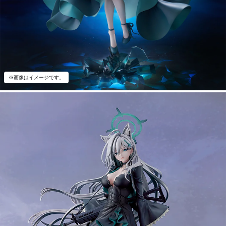
※画像はイメージです。