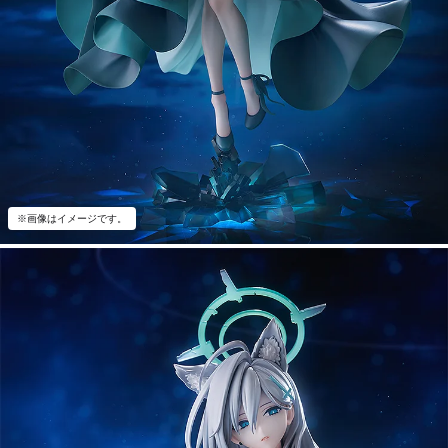
※画像はイメージです。