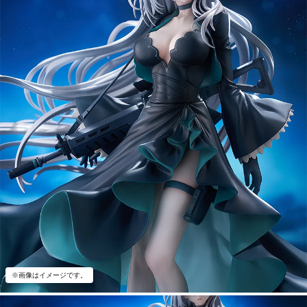
※画像はイメージです。