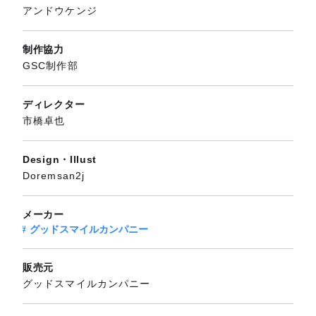
アンドウケンジ
制作協力
GSC制作部
ディレクター
市橋卓也
Design・Illust
Doremsan2j
メーカー
グッドスマイルカンパニー
販売元
グッドスマイルカンパニー