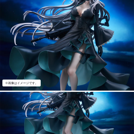
※画像はイメージです。