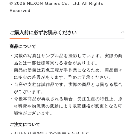
© 2026 NEXON Games Co., Ltd. All Rights
Reserved.
ご購入前に必ずお読みください
商品について
掲載の写真はサンプル品を撮影しています。実際の商
品とは一部仕様等異なる場合があります。
商品の塗装は彩色工程が手作業になるため、商品個々
に多少の差異があります。予めご了承ください。
台座や支柱は試作品です。実際の商品とは異なる場合
がございます。
今後本商品が再販される場合、受注生産の特性上、原
材料費や物流費の変動により販売価格が変更となる可
能性がございます。
ご注文について
おひとり様3個までの販売となります。