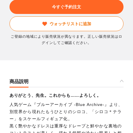
今すぐ予約注文
ウォッチリストに追加
ご登録の地域により販売状況が異なります。正しい販売状況はロ
グインしてご確認ください。
商品説明
ありがとう、先生。これからも……よろしく。
人気ゲーム『ブルーアーカイブ -Blue Archive-』より、
別世界から現れたもうひとりのシロコ、「シロコ＊テラ
ー」をスケールフィギュア化。
黒く艶やかなドレスは重厚なドレープと鮮やかな裏地の