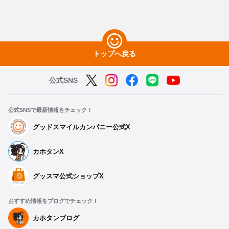
トップへ戻る
公式SNS
公式SNSで最新情報をチェック！
グッドスマイルカンパニー公式X
カホタンX
グッスマ公式ショップX
おすすめ情報をブログでチェック！
カホタンブログ