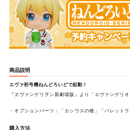
商品説明
エヴァ初号機ねんどろいどで起動！
『ヱヴァンゲリヲン新劇場版』より「エヴァンゲリオ
・オプションパーツ：「カシウスの槍」「パレットラ
購入方法