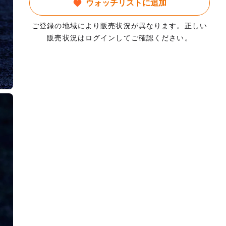
ウォッチリストに追加
ご登録の地域により販売状況が異なります。正しい
販売状況はログインしてご確認ください。