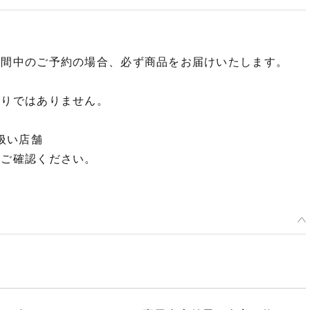
期間中のご予約の場合、必ず商品をお届けいたします。
限りではありません。
扱い店舗
てご確認ください。