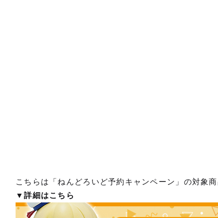
こちらは「ねんどろいど予約キャンペーン」の対象商
▼詳細はこちら