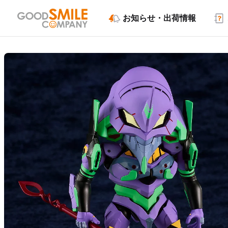
お知らせ・出荷情報