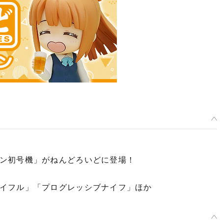
ン初号機」がねんどろいどに登場！
イフル」「プログレッシブナイフ」ほか