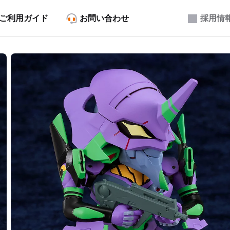
ご利用ガイド
お問い合わせ
採用情