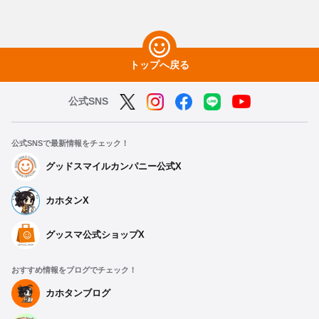
トップへ戻る
公式SNS
公式SNSで最新情報をチェック！
グッドスマイルカンパニー公式X
カホタンX
グッスマ公式ショップX
おすすめ情報をブログでチェック！
カホタンブログ