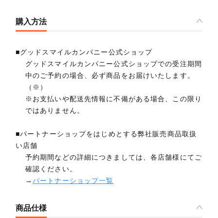
購入方法
■グッドスマイルカンパニー公式ショップ
グッドスマイルカンパニー公式ショップでの受注期間
中のご予約の場合、必ず商品をお届けいたします。
（※）
※お支払いや配送先情報に不備がある場合、この限り
ではありません。
■パートナーショップをはじめとする弊社販売商品取扱
い店舗
予約期間などの詳細につきましては、各店舗様にてご
確認ください。
→
パートナーショップ一覧
商品仕様