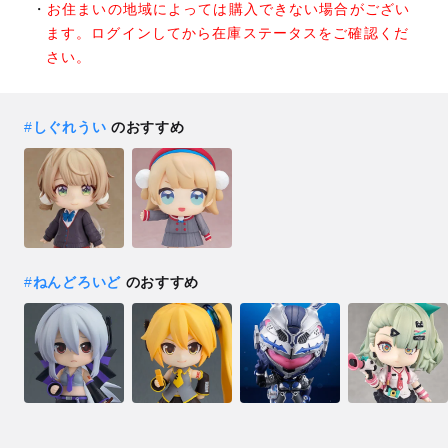
お住まいの地域によっては購入できない場合がござい
ます。ログインしてから在庫ステータスをご確認くだ
さい。
#
しぐれうい
のおすすめ
#
ねんどろいど
のおすすめ