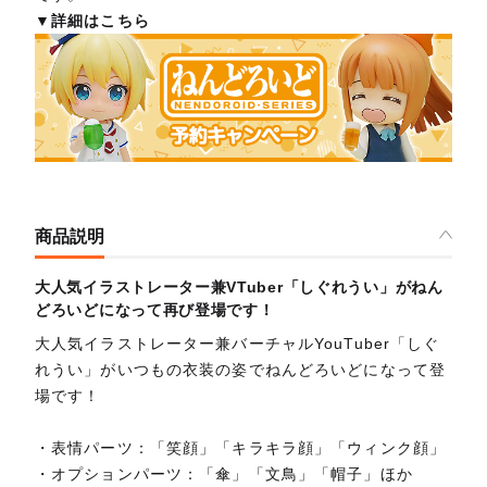
▼詳細はこちら
商品説明
大人気イラストレーター兼VTuber「しぐれうい」がねん
どろいどになって再び登場です！
大人気イラストレーター兼バーチャルYouTuber「しぐ
れうい」がいつもの衣装の姿でねんどろいどになって登
場です！
・表情パーツ：「笑顔」「キラキラ顔」「ウィンク顔」
・オプションパーツ：「傘」「文鳥」「帽子」ほか