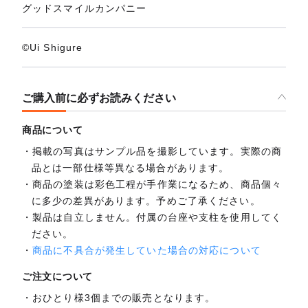
グッドスマイルカンパニー
©︎Ui Shigure
ご購入前に必ずお読みください
商品について
掲載の写真はサンプル品を撮影しています。実際の商
品とは一部仕様等異なる場合があります。
商品の塗装は彩色工程が手作業になるため、商品個々
に多少の差異があります。予めご了承ください。
製品は自立しません。付属の台座や支柱を使用してく
ださい。
商品に不具合が発生していた場合の対応について
ご注文について
おひとり様3個までの販売となります。