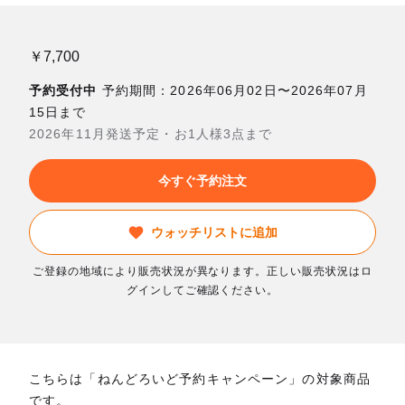
￥7,700
予約受付中
予約期間：2026年06月02日〜2026年07月
15日まで
2026年11月発送予定・お1人様3点まで
今すぐ予約注文
ウォッチリストに追加
ご登録の地域により販売状況が異なります。正しい販売状況はロ
グインしてご確認ください。
こちらは「ねんどろいど予約キャンペーン」の対象商品
です。