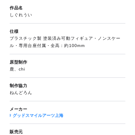
作品名
しぐれうい
仕様
プラスチック製 塗装済み可動フィギュア・ノンスケー
ル・専用台座付属・全高：約100mm
原型制作
鹿、chi
制作協力
ねんどろん
メーカー
グッドスマイルアーツ上海
販売元