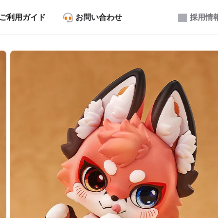
ご利用ガイド
お問い合わせ
採用情