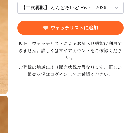
ウォッチリストに追加
現在、ウォッチリストによるお知らせ機能は利用で
きません。詳しくはマイアカウントをご確認くださ
い。
ご登録の地域により販売状況が異なります。正しい
販売状況はログインしてご確認ください。