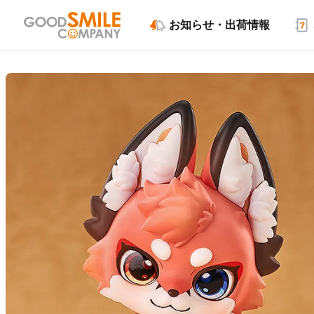
お知らせ・出荷情報