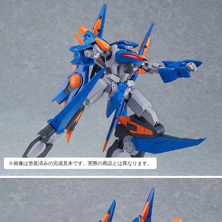
※画像は塗装済みの完成見本です。実際の商品とは異なります。