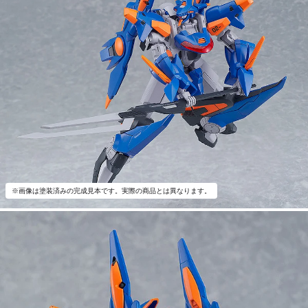
※画像は塗装済みの完成見本です。実際の商品とは異なります。