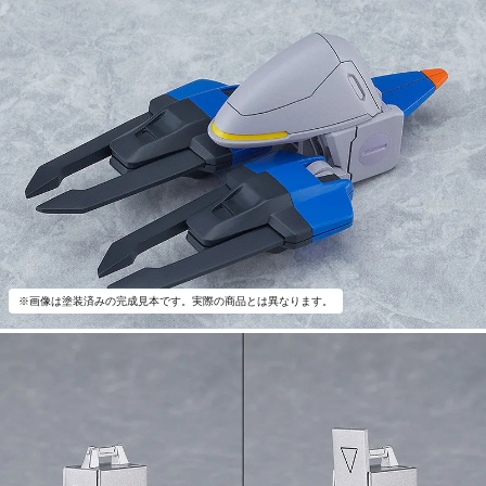
※画像は塗装済みの完成見本です。実際の商品とは異なります。