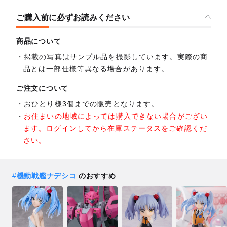
ご購入前に必ずお読みください
商品について
掲載の写真はサンプル品を撮影しています。実際の商
品とは一部仕様等異なる場合があります。
ご注文について
おひとり様3個までの販売となります。
お住まいの地域によっては購入できない場合がござい
ます。ログインしてから在庫ステータスをご確認くだ
さい。
#
機動戦艦ナデシコ
のおすすめ