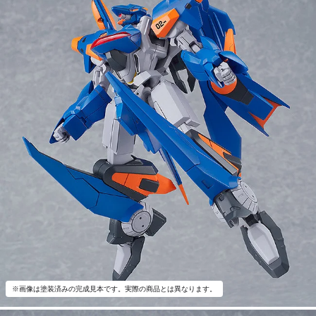
※画像は塗装済みの完成見本です。実際の商品とは異なります。