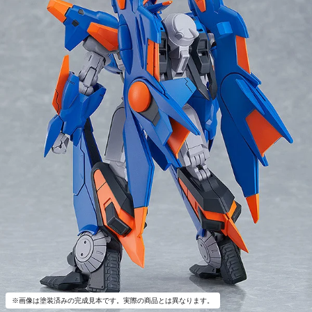
※画像は塗装済みの完成見本です。実際の商品とは異なります。