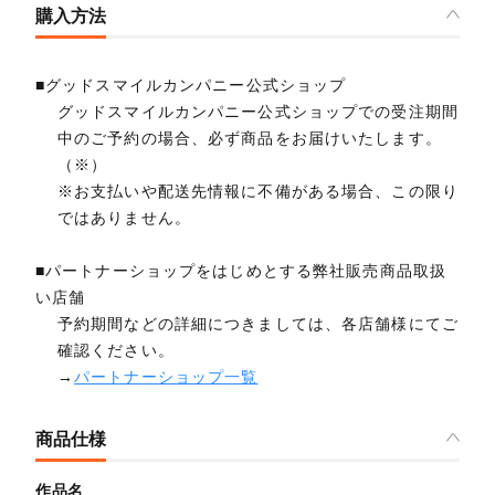
購入方法
■グッドスマイルカンパニー公式ショップ
グッドスマイルカンパニー公式ショップでの受注期間
中のご予約の場合、必ず商品をお届けいたします。
（※）
※お支払いや配送先情報に不備がある場合、この限り
ではありません。
■パートナーショップをはじめとする弊社販売商品取扱
い店舗
予約期間などの詳細につきましては、各店舗様にてご
確認ください。
→
パートナーショップ一覧
商品仕様
作品名