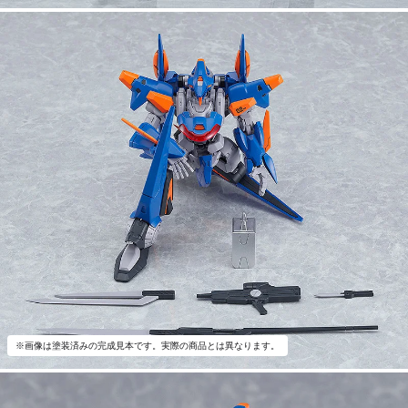
※画像は塗装済みの完成見本です。実際の商品とは異なります。