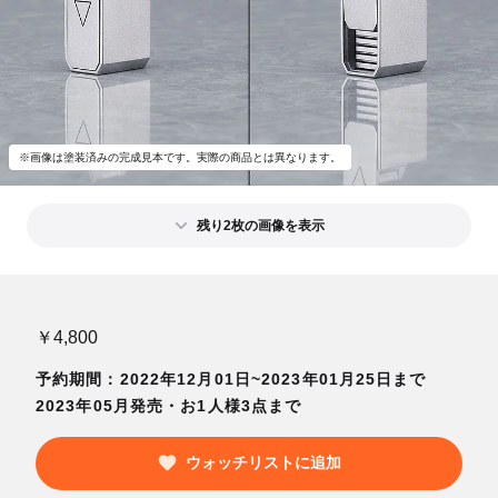
※画像は塗装済みの完成見本です。実際の商品とは異なります。
残り2枚の画像を表示
￥4,800
予約期間：2022年12月01日~2023年01月25日まで
2023年05月発売・お1人様3点まで
ウォッチリストに追加