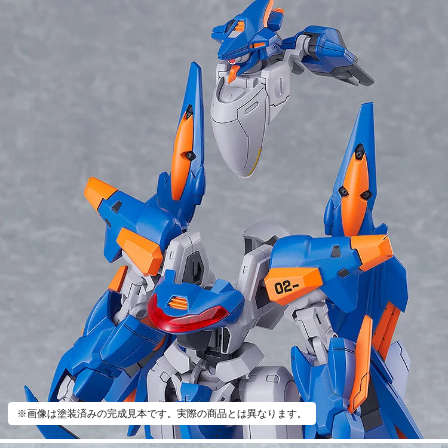
※画像は塗装済みの完成見本です。実際の商品とは異なります。