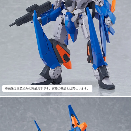
※画像は塗装済みの完成見本です。実際の商品とは異なります。