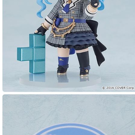
【再販
予約期間
2024