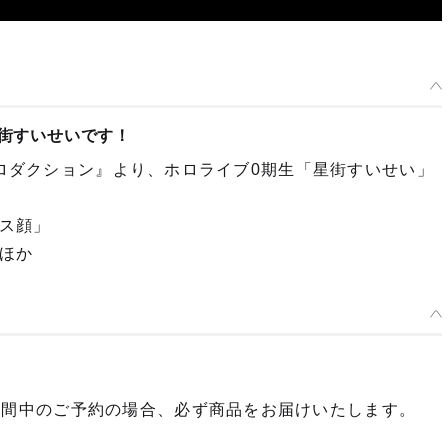
星街すいせいです！
ブプロダクション』より、ホロライブ0期生「星街すいせい」
ス顔」
ほか
期間中のご予約の場合、必ず商品をお届けいたします。