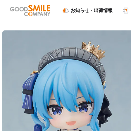
お知らせ・出荷情報