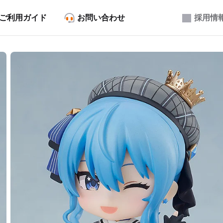
ご利用ガイド
お問い合わせ
採用情