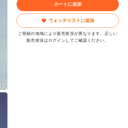
カートに追加
ウォッチリストに追加
ご登録の地域により販売状況が異なります。正しい
販売状況はログインしてご確認ください。