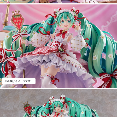
※画像はイメージです。