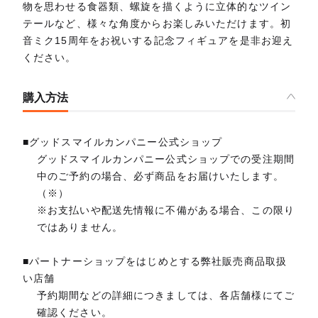
物を思わせる食器類、螺旋を描くように立体的なツイン
テールなど、様々な角度からお楽しみいただけます。初
音ミク15周年をお祝いする記念フィギュアを是非お迎え
ください。
購入方法
■グッドスマイルカンパニー公式ショップ
グッドスマイルカンパニー公式ショップでの受注期間
中のご予約の場合、必ず商品をお届けいたします。
（※）
※お支払いや配送先情報に不備がある場合、この限り
ではありません。
■パートナーショップをはじめとする弊社販売商品取扱
い店舗
予約期間などの詳細につきましては、各店舗様にてご
確認ください。