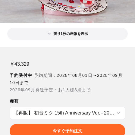
残り1枚の画像を表示
￥43,329
予約受付中
予約期間：2025年08月01日〜2025年09月
10日まで
2026年09月発送予定・お1人様3点まで
種類
今すぐ予約注文