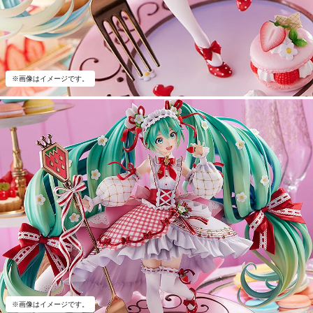
※画像はイメージです。
※画像はイメージです。