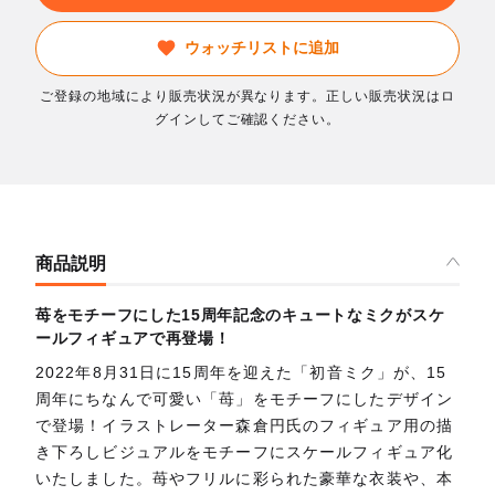
ウォッチリストに追加
ご登録の地域により販売状況が異なります。正しい販売状況はロ
グインしてご確認ください。
商品説明
苺をモチーフにした15周年記念のキュートなミクがスケ
ールフィギュアで再登場！
2022年8月31日に15周年を迎えた「初音ミク」が、15
周年にちなんで可愛い「苺」をモチーフにしたデザイン
で登場！イラストレーター森倉円氏のフィギュア用の描
き下ろしビジュアルをモチーフにスケールフィギュア化
いたしました。苺やフリルに彩られた豪華な衣装や、本