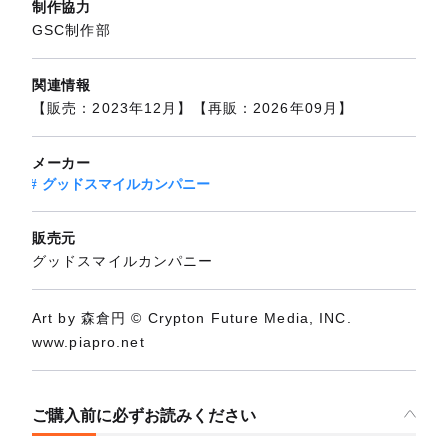
制作協力
GSC制作部
関連情報
【販売：2023年12月】【再販：2026年09月】
メーカー
グッドスマイルカンパニー
販売元
グッドスマイルカンパニー
Art by 森倉円 © Crypton Future Media, INC.
www.piapro.net
ご購入前に必ずお読みください