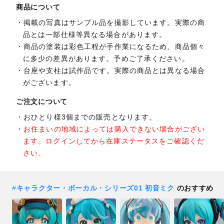
商品について
掲載の写真はサンプル品を撮影しています。実際の商
品とは一部仕様等異なる場合があります。
商品の塗装は彩色工程が手作業になるため、商品個々
に多少の差異があります。予めご了承ください。
台座や支柱は試作品です。実際の商品とは異なる場合
がございます。
ご注文について
おひとり様3個までの販売となります。
お住まいの地域によっては購入できない場合がござい
ます。ログインしてから在庫ステータスをご確認くだ
さい。
#
キャラクター・ボーカル・シリーズ01 初音ミク
のおすすめ