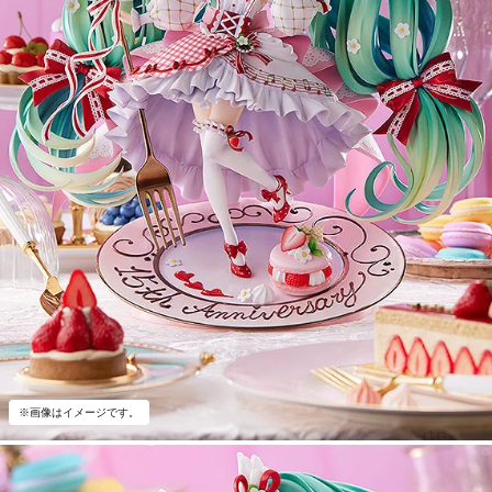
※画像はイメージです。