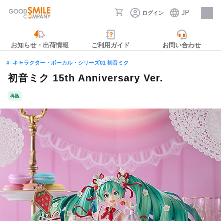
JP
ログイン
採用情報
お知らせ・出荷情報
ご利用ガイド
お問い合わせ
キャラクター・ボーカル・シリーズ01 初音ミク
初音ミク 15th Anniversary Ver.
再販