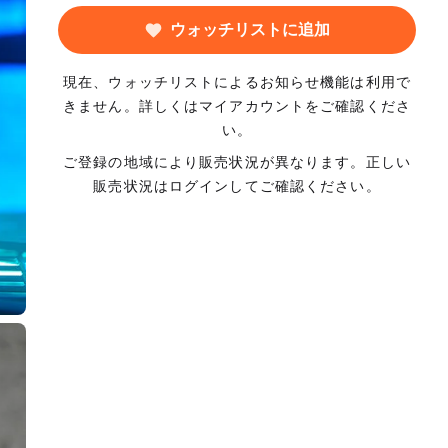
ウォッチリストに追加
現在、ウォッチリストによるお知らせ機能は利用で
きません。詳しくはマイアカウントをご確認くださ
い。
ご登録の地域により販売状況が異なります。正しい
販売状況はログインしてご確認ください。