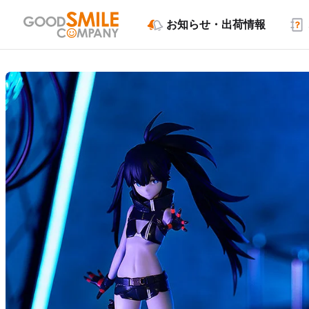
お知らせ・出荷情報