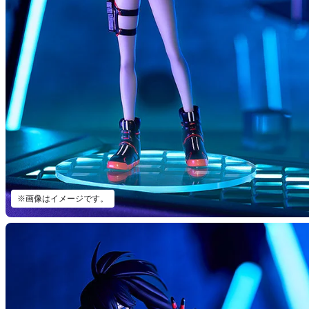
※画像はイメージです。