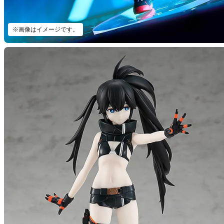
※画像はイメージです。