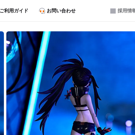
ご利用ガイド
お問い合わせ
採用情