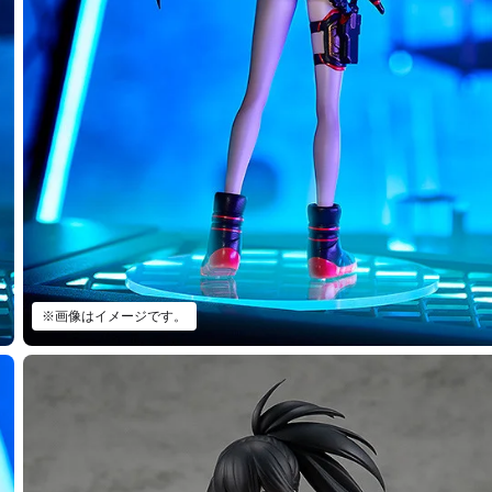
※画像はイメージです。