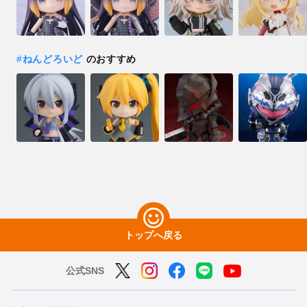
#
ねんどろいど
のおすすめ
トップへ戻る
公式SNS