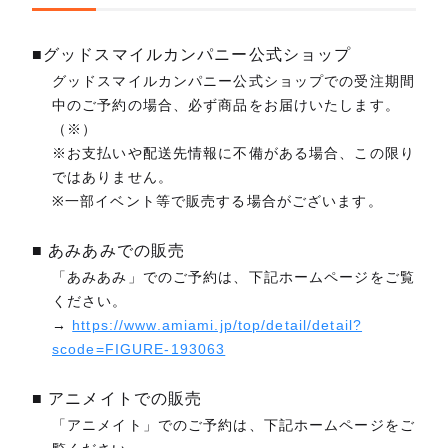
■グッドスマイルカンパニー公式ショップ
グッドスマイルカンパニー公式ショップでの受注期間
中のご予約の場合、必ず商品をお届けいたします。
（※）
※お支払いや配送先情報に不備がある場合、この限り
ではありません。
※一部イベント等で販売する場合がございます。
■ あみあみでの販売
「あみあみ」でのご予約は、下記ホームページをご覧
ください。
→
https://www.amiami.jp/top/detail/detail?
scode=FIGURE-193063
■ アニメイトでの販売
「アニメイト」でのご予約は、下記ホームページをご