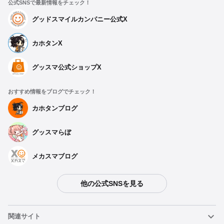
公式SNSで最新情報をチェック！
グッドスマイルカンパニー公式X
カホタンX
グッスマ公式ショップX
おすすめ情報をブログでチェック！
カホタンブログ
グッスマらぼ
メカスマブログ
他の公式SNSを見る
種類を選択
関連サイト