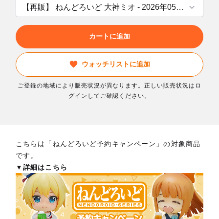
カートに追加
ウォッチリストに追加
ご登録の地域により販売状況が異なります。正しい販売状況はロ
グインしてご確認ください。
こちらは「ねんどろいど予約キャンペーン」の対象商品
です。
▼詳細はこちら