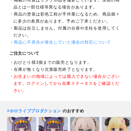
掲載の写真はサンプル品を撮影しています。実際の商
品とは一部仕様等異なる場合があります。
商品の塗装は彩色工程が手作業になるため、商品個々
に多少の差異があります。予めご了承ください。
製品は自立しません。付属の台座や支柱を使用してく
ださい。
商品に不具合が発生していた場合の対応について
ご注文について
おひとり様3個までの販売となります。
在庫が無くなり次第販売終了となります。
お住まいの地域によっては購入できない場合がござい
ます。ログインしてから在庫ステータスをご確認くだ
さい。
#
ホロライブプロダクション
のおすすめ