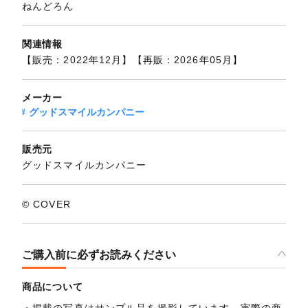
ねんどろん
関連情報
【販売：2022年12月】【再販：2026年05月】
メーカー
グッドスマイルカンパニー
販売元
グッドスマイルカンパニー
© COVER
ご購入前に必ずお読みください
商品について