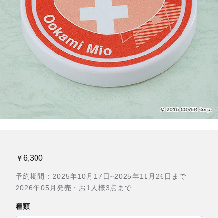
￥6,300
予約期間：2025年10月17日~2025年11月26日まで
2026年05月発売・お1人様3点まで
種類