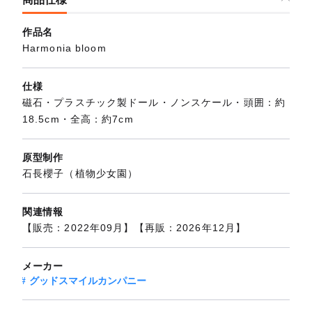
作品名
Harmonia bloom
仕様
磁石・プラスチック製ドール・ノンスケール・頭囲：約
18.5cm・全高：約7cm
原型制作
石長櫻子（植物少女園）
関連情報
【販売：2022年09月】【再販：2026年12月】
メーカー
グッドスマイルカンパニー