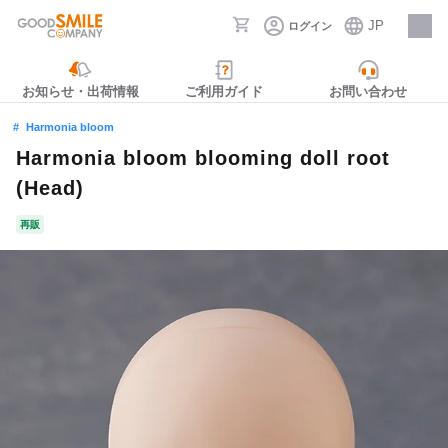
JP
ログイン
採用情報
お知らせ・出荷情報
ご利用ガイド
お問い合わせ
Harmonia bloom
Harmonia bloom blooming doll root
(Head)
再販