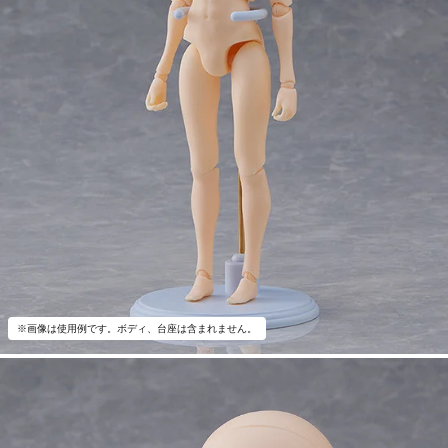
※画像は使用例です。ボディ、台座は含まれません。