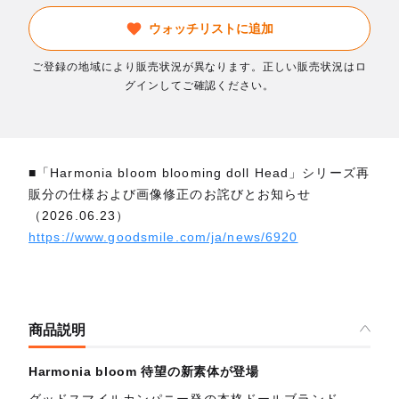
ウォッチリストに追加
ご登録の地域により販売状況が異なります。正しい販売状況はロ
グインしてご確認ください。
■「Harmonia bloom blooming doll Head」シリーズ再
販分の仕様および画像修正のお詫びとお知らせ
（2026.06.23）
https://www.goodsmile.com/ja/news/6920
商品説明
Harmonia bloom 待望の新素体が登場