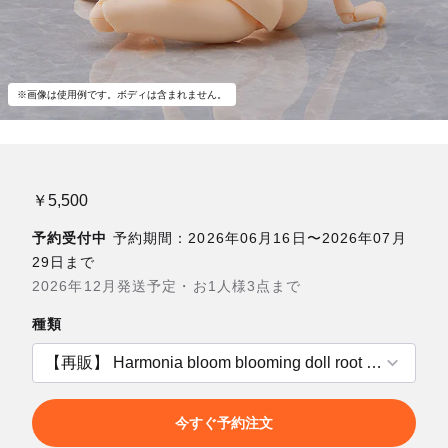
※画像は使用例です。ボディは含まれません。
￥5,500
予約受付中
予約期間：2026年06月16日〜2026年07月
29日まで
2026年12月発送予定・お1人様3点まで
種類
今すぐ予約注文