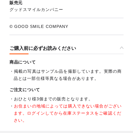
販売元
グッドスマイルカンパニー
© GOOD SMILE COMPANY
ご購入前に必ずお読みください
商品について
掲載の写真はサンプル品を撮影しています。実際の商
品とは一部仕様等異なる場合があります。
ご注文について
おひとり様3個までの販売となります。
お住まいの地域によっては購入できない場合がござい
ます。ログインしてから在庫ステータスをご確認くだ
さい。