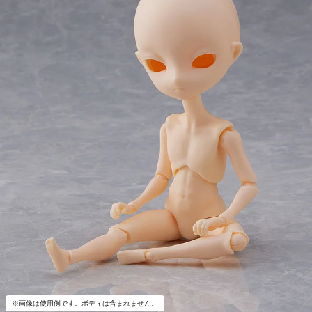
※画像は使用例です。ボディは含まれません。