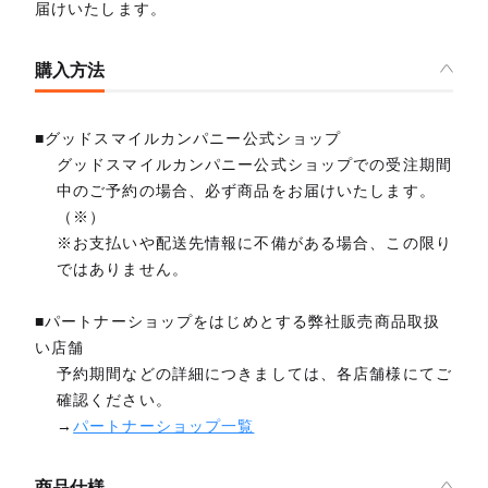
届けいたします。
購入方法
■グッドスマイルカンパニー公式ショップ
グッドスマイルカンパニー公式ショップでの受注期間
中のご予約の場合、必ず商品をお届けいたします。
（※）
※お支払いや配送先情報に不備がある場合、この限り
ではありません。
■パートナーショップをはじめとする弊社販売商品取扱
い店舗
予約期間などの詳細につきましては、各店舗様にてご
確認ください。
→
パートナーショップ一覧
商品仕様