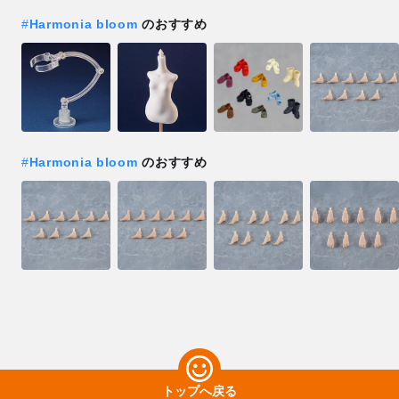
#
Harmonia bloom
のおすすめ
#
Harmonia bloom
のおすすめ
トップへ戻る