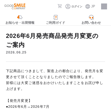
JP
ログイン
採用情報
お知らせ・出荷情報
ご利用ガイド
お問い合わせ
2026年6月発売商品発売月変更の
ご案内
2026.06.25
下記商品につきまして、製造上の都合により、発売月を変
更させて頂くこととなりましたのでご報告致します。
皆様には大変ご迷惑をおかけいたしますことをお詫び申し
上げます。
【発売月変更】
●2026年6月→2026年7月