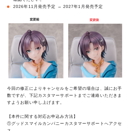
2026年11月発売予定 → 2027年1月発売予定
今回の修正によりキャンセルをご希望の場合は、誠にお手
数ですが、下記カスタマーサポートまでご連絡いただきま
すようお願い申し上げます。
【本件に関する対応お申込み方法】
①グッドスマイルカンパニーカスタマーサポートへアクセ
ス