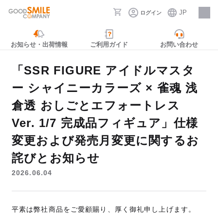
JP
ログイン
採用情報
お知らせ・出荷情報
ご利用ガイド
お問い合わせ
「SSR FIGURE アイドルマスタ
ー シャイニーカラーズ × 雀魂 浅
倉透 おしごとエフォートレス
Ver. 1/7 完成品フィギュア」仕様
変更および発売月変更に関するお
詫びとお知らせ
2026.06.04
平素は弊社商品をご愛顧賜り、厚く御礼申し上げます。