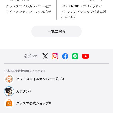
グッドスマイルカンパニー公式
BRICKROID（ブリックロイ
サイトメンテナンスのお知らせ
ド）フレンドショップ特典に関
するご案内
一覧に戻る
公式SNS
公式SNSで最新情報をチェック！
グッドスマイルカンパニー公式X
カホタンX
グッスマ公式ショップX