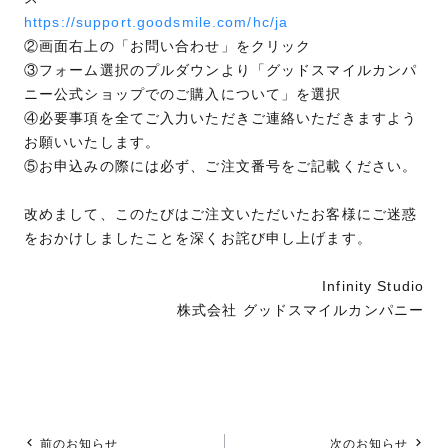
https://support.goodsmile.com/hc/ja
②画面右上の「お問い合わせ」をクリック
③フォーム選択のプルダウンより「グッドスマイルカンパ
ニー公式ショップでのご購入について」を選択
④必要事項を全てご入力いただきご連絡いただきますよう
お願いいたします。
⑤お申込みの際には必ず、ご注文番号をご記載ください。
改めまして、このたびはご注文いただいたお客様にご迷惑
をおかけしましたことを深くお詫び申し上げます。
Infinity Studio
株式会社 グッドスマイルカンパニー
前のお知らせ
次のお知らせ