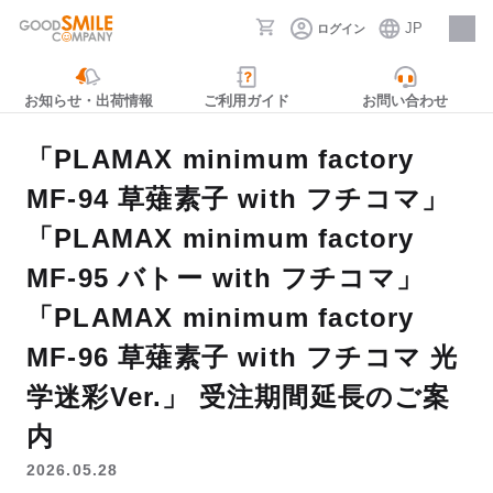
JP
ログイン
採用情報
お知らせ・出荷情報
ご利用ガイド
お問い合わせ
「PLAMAX minimum factory
MF-94 草薙素子 with フチコマ」
「PLAMAX minimum factory
MF-95 バトー with フチコマ」
「PLAMAX minimum factory
MF-96 草薙素子 with フチコマ 光
学迷彩Ver.」 受注期間延長のご案
内
2026.05.28