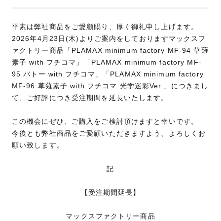
平素は弊社商品をご愛顧賜り、厚く御礼申し上げます。
2026年4月23日(木)よりご案内をしておりますマックスフ
ァクトリー商品「PLAMAX minimum factory MF-94 草薙
素子 with フチコマ」「PLAMAX minimum factory MF-
95 バトー with フチコマ」「PLAMAX minimum factory
MF-96 草薙素子 with フチコマ 光学迷彩Ver.」につきまし
て、ご好評につき受注期間を延長いたします。
この機会にぜひ、ご購入をご検討頂けますと幸いです。
今後とも弊社商品をご愛顧いただきますよう、よろしくお
願い致します。
記
【受注期間延長】
マックスファクトリー商品