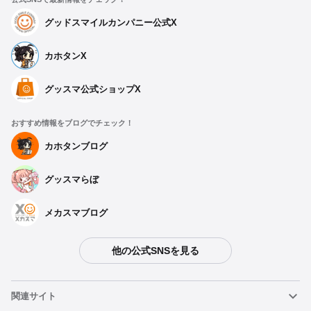
グッドスマイルカンパニー公式X
カホタンX
グッスマ公式ショップX
おすすめ情報をブログでチェック！
カホタンブログ
グッスマらぼ
メカスマブログ
他の公式SNSを見る
関連サイト