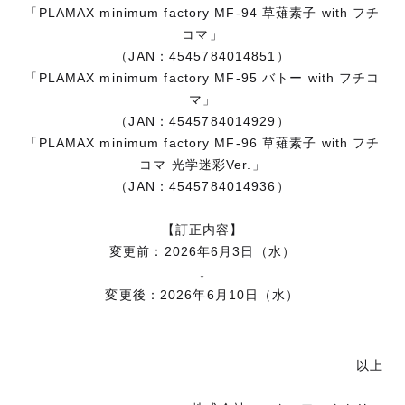
「PLAMAX minimum factory MF-94 草薙素子 with フチ
コマ」
（JAN：4545784014851）
「PLAMAX minimum factory MF-95 バトー with フチコ
マ」
（JAN：4545784014929）
「PLAMAX minimum factory MF-96 草薙素子 with フチ
コマ 光学迷彩Ver.」
（JAN：4545784014936）
【訂正内容】
変更前：2026年6月3日（水）
↓
変更後：2026年6月10日（水）
以上