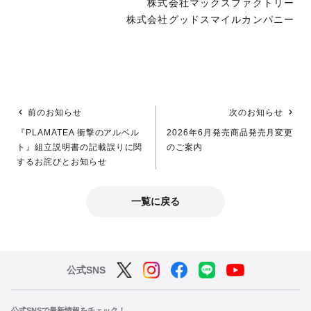
株式会社マックスファクトリー
株式会社グッドスマイルカンパニー
前のお知らせ
次のお知らせ
『PLAMATEA 衝撃のアルベル
2026年6月発売商品発売月変更
ト』組立説明書の記載誤りに関
のご案内
するお詫びとお知らせ
一覧に戻る
公式SNS
公式SNSで最新情報をチェック！