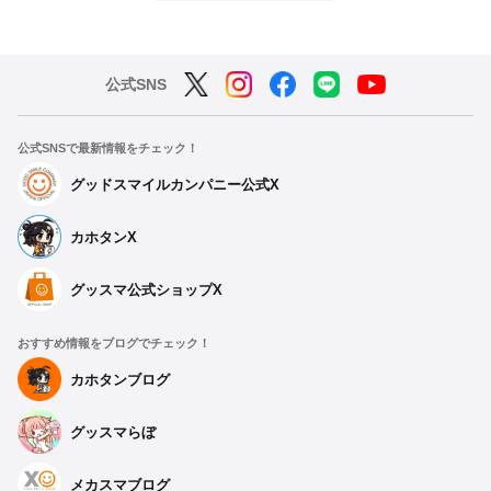
公式SNS
公式SNSで最新情報をチェック！
グッドスマイルカンパニー公式X
カホタンX
グッスマ公式ショップX
おすすめ情報をブログでチェック！
カホタンブログ
グッスマらぼ
メカスマブログ