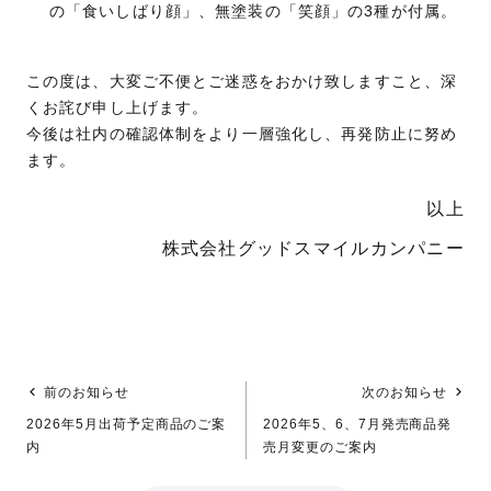
の「食いしばり顔」、無塗装の「笑顔」の3種が付属。
この度は、大変ご不便とご迷惑をおかけ致しますこと、深
くお詫び申し上げます。
今後は社内の確認体制をより一層強化し、再発防止に努め
ます。
以上
株式会社グッドスマイルカンパニー
前のお知らせ
次のお知らせ
2026年5月出荷予定商品のご案
2026年5、6、7月発売商品発
内
売月変更のご案内