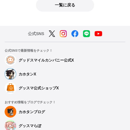
一覧に戻る
公式SNS
公式SNSで最新情報をチェック！
グッドスマイルカンパニー公式X
カホタンX
グッスマ公式ショップX
おすすめ情報をブログでチェック！
カホタンブログ
グッスマらぼ