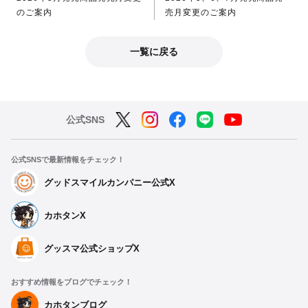
のご案内
売月変更のご案内
一覧に戻る
公式SNS
公式SNSで最新情報をチェック！
グッドスマイルカンパニー公式X
カホタンX
グッスマ公式ショップX
おすすめ情報をブログでチェック！
カホタンブログ