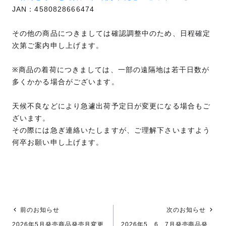
JAN：4580828666474
その他の商品につきましては確認調整中のため、日程確定
次第ご案内申し上げます。
※商品の着荷につきましては、一部の遠隔地は若干日数が
多くかかる場合がございます。
天候不良などにより急遽出荷予定日が変更になる場合もご
ざいます。
その際には急ぎ連絡いたしますが、ご理解下さいますよう
何卒お願い申し上げます。
前のお知らせ
次のお知らせ
2026年5月発売商品発売月変更
2026年5、6、7月発売商品発