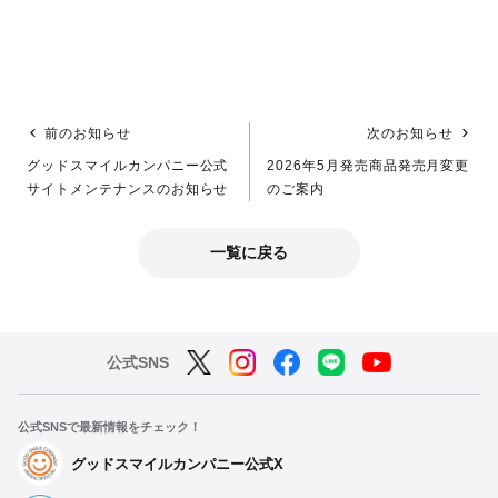
前のお知らせ
次のお知らせ
グッドスマイルカンパニー公式
2026年5月発売商品発売月変更
サイトメンテナンスのお知らせ
のご案内
一覧に戻る
公式SNS
公式SNSで最新情報をチェック！
グッドスマイルカンパニー公式X