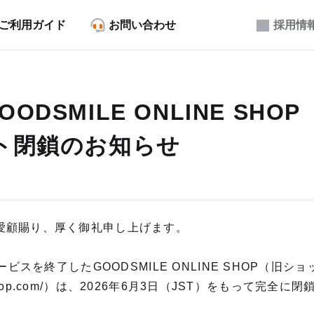
ご利用ガイド
お問い合わせ
採用情
ODSMILE ONLINE SHO
ト閉鎖のお知らせ
愛顧賜り、厚く御礼申し上げます。
ービスを終了したGOODSMILE ONLINE SHOP（旧シ
mileshop.com/）は、2026年6月3日（JST）をもって完全