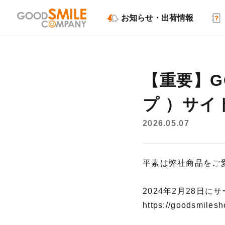
お知らせ・出荷情報
【重要】GO
プ ）サイ
2026.05.07
平素は弊社商品をご
2024年2月28日にサ
https://goods