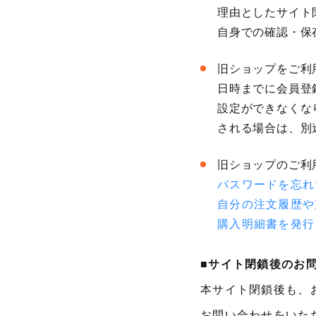
理由としたサイト
自身での確認・保
旧ショップをご利
日時までに会員登
設定ができなくな
される場合は、別
旧ショップのご利
パスワードを忘れ
自分の注文履歴や
購入明細書を発行
■サイト閉鎖後のお
本サイト閉鎖後も、
お問い合わせをいた