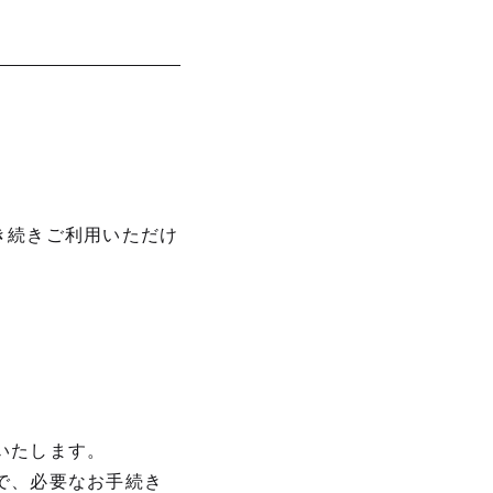
き続きご利用いただけ
いたします。
で、必要なお手続き