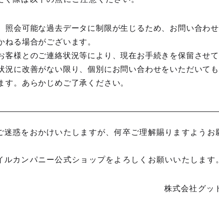
、照会可能な過去データに制限が生じるため、お問い合わ
かねる場合がございます。
お客様とのご連絡状況等により、現在お手続きを保留させ
状況に改善がない限り、個別にお問い合わせをいただいて
ます。あらかじめご了承ください。
ご迷惑をおかけいたしますが、何卒ご理解賜りますようお
イルカンパニー公式ショップをよろしくお願いいたします
株式会社グッ