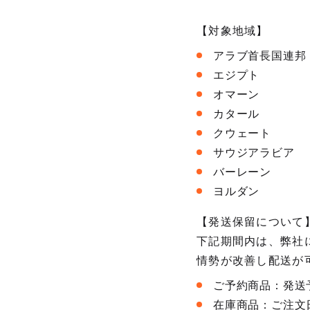
【対象地域】
アラブ首長国連邦
エジプト
オマーン
カタール
クウェート
サウジアラビア
バーレーン
ヨルダン
【発送保留について
下記期間内は、弊社
情勢が改善し配送が
ご予約商品：発送
在庫商品：ご注文