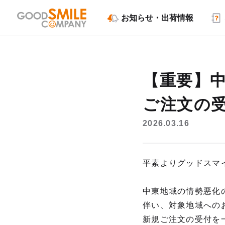
お知らせ・出荷情報
【重要】
ご注文の
2026.03.16
平素よりグッドスマ
中東地域の情勢悪化
伴い、対象地域への
新規ご注文の受付を