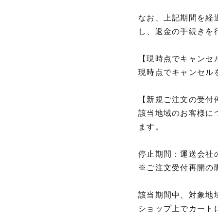
なお、上記期間を経
し、返金の手続きを
【現時点でキャンセ
現時点でキャンセル
【新規ご注文の受付
該当地域のお客様に
ます。
停止期間：運送会社
※ご注文受付再開の
該当期間中、対象地
ショップ上でカート