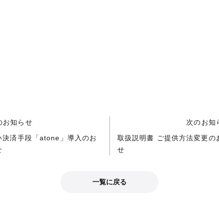
のお知らせ
次のお知
決済手段「atone」導入のお
取扱説明書 ご提供方法変更の
せ
せ
一覧に戻る