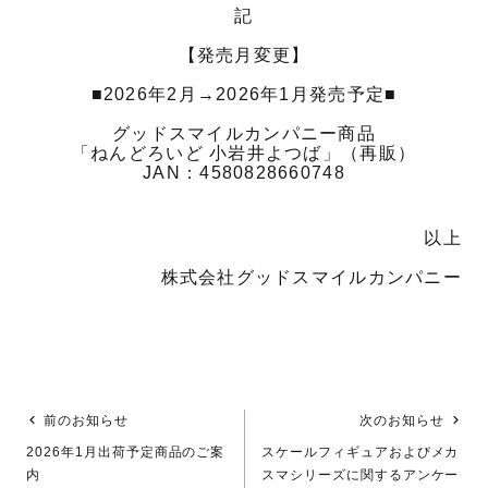
記
【発売月変更】
■2026年2月→2026年1月発売予定■
グッドスマイルカンパニー商品
「ねんどろいど 小岩井よつば」（再販）
JAN：4580828660748
以上
株式会社グッドスマイルカンパニー
前のお知らせ
次のお知らせ
2026年1月出荷予定商品のご案
スケールフィギュアおよびメカ
内
スマシリーズに関するアンケー