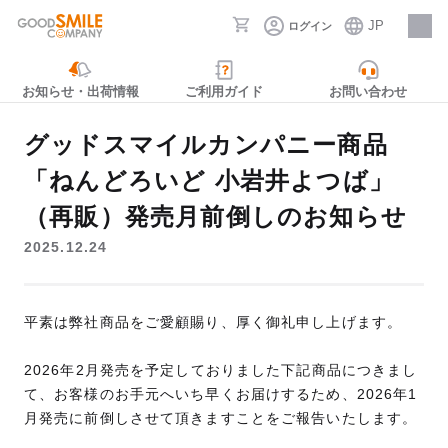
JP
ログイン
採用情報
お知らせ・出荷情報
ご利用ガイド
お問い合わせ
グッドスマイルカンパニー商品
「ねんどろいど 小岩井よつば」
（再販）発売月前倒しのお知らせ
2025.12.24
平素は弊社商品をご愛顧賜り、厚く御礼申し上げます。
2026年2月発売を予定しておりました下記商品につきまし
て、お客様のお手元へいち早くお届けするため、2026年1
月発売に前倒しさせて頂きますことをご報告いたします。