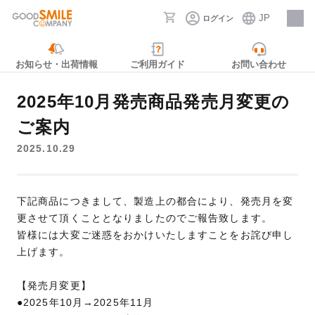
JP
ログイン
採用情報
お知らせ・出荷情報
ご利用ガイド
お問い合わせ
2025年10月発売商品発売月変更の
ご案内
2025.10.29
下記商品につきまして、製造上の都合により、発売月を変
更させて頂くこととなりましたのでご報告致します。
皆様には大変ご迷惑をおかけいたしますことをお詫び申し
上げます。
【発売月変更】
●2025年10月→2025年11月