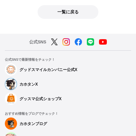
一覧に戻る
公式SNS
公式SNSで最新情報をチェック！
グッドスマイルカンパニー公式X
カホタンX
グッスマ公式ショップX
おすすめ情報をブログでチェック！
カホタンブログ