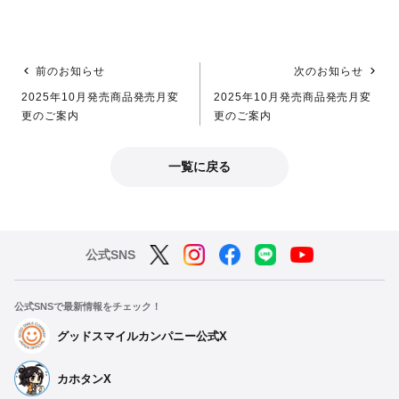
前のお知らせ
次のお知らせ
2025年10月発売商品発売月変
2025年10月発売商品発売月変
更のご案内
更のご案内
一覧に戻る
公式SNS
公式SNSで最新情報をチェック！
グッドスマイルカンパニー公式X
カホタンX