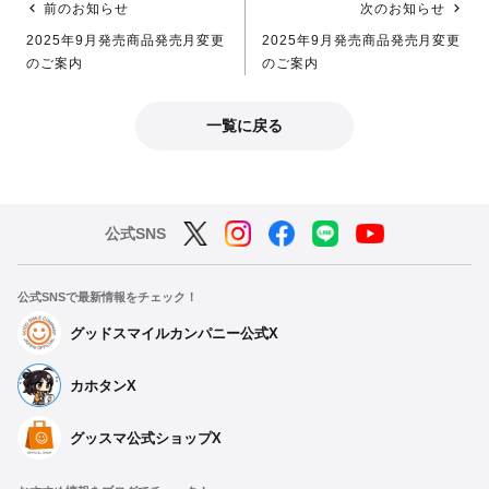
前のお知らせ
次のお知らせ
2025年9月発売商品発売月変更
2025年9月発売商品発売月変更
のご案内
のご案内
一覧に戻る
公式SNS
公式SNSで最新情報をチェック！
グッドスマイルカンパニー公式X
カホタンX
グッスマ公式ショップX