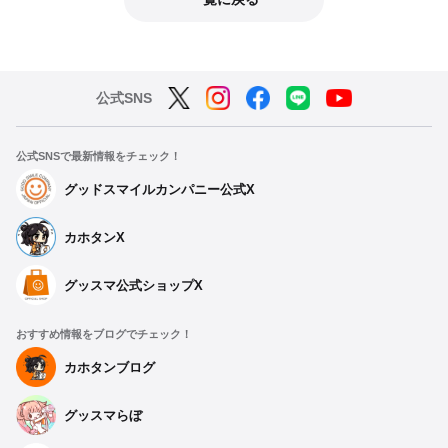
公式SNS
公式SNSで最新情報をチェック！
グッドスマイルカンパニー公式X
カホタンX
グッスマ公式ショップX
おすすめ情報をブログでチェック！
カホタンブログ
グッスマらぼ