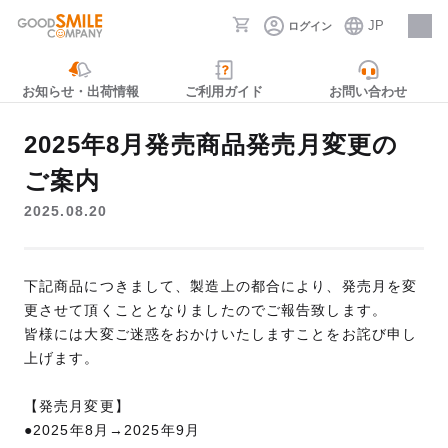
JP
ログイン
採用情報
お知らせ・出荷情報
ご利用ガイド
お問い合わせ
2025年8月発売商品発売月変更の
ご案内
2025.08.20
下記商品につきまして、製造上の都合により、発売月を変
更させて頂くこととなりましたのでご報告致します。
皆様には大変ご迷惑をおかけいたしますことをお詫び申し
上げます。
【発売月変更】
●2025年8月→2025年9月