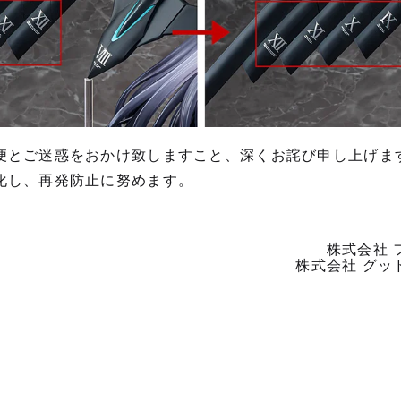
便とご迷惑をおかけ致しますこと、深くお詫び申し上げま
化し、再発防止に努めます。
株式会社 
株式会社 グッ