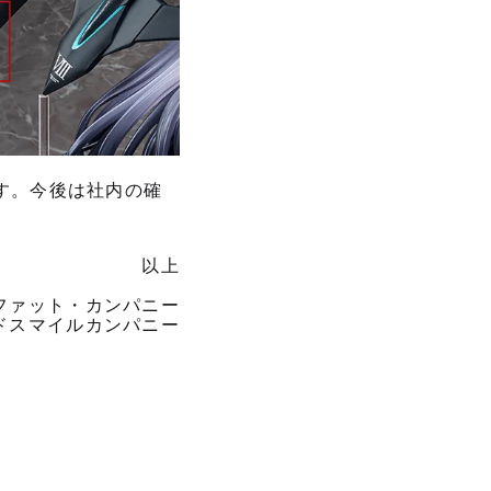
す。今後は社内の確
以上
ファット・カンパニー
ドスマイルカンパニー