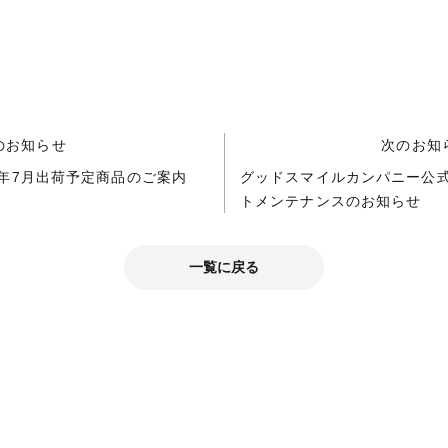
のお知らせ
次のお知
25年7月出荷予定商品のご案内
グッドスマイルカンパニー公
トメンテナンスのお知らせ
一覧に戻る
公式SNS