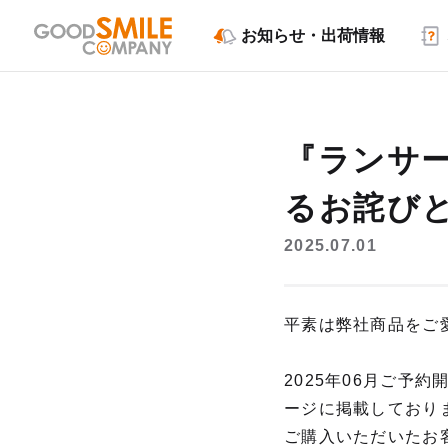
お知らせ・出荷情報
『ランサ
るお詫び
2025.07.01
平素は弊社商品をご
2025年06月ご予
ージに掲載しており
ご購入いただいたお