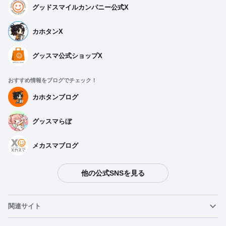
グッドスマイルカンパニー公式X
カホタンX
グッスマ公式ショップX
おすすめ情報をブログでチェック！
カホタンブログ
グッスマらぼ
メカスマブログ
他の公式SNSを見る
関連サイト