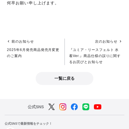
何卒お願い申し上げます。
前のお知らせ
次のお知らせ
2025年6月発売商品発売月変更
『ユミア・リースフェルト 水
のご案内
着Ver.』商品仕様の誤りに関す
るお詫びとお知らせ
一覧に戻る
公式SNS
公式SNSで最新情報をチェック！