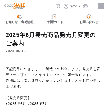
JP
ログイン
採用情報
お知らせ・出荷情報
ご利用ガイド
お問い合わせ
2025年6月発売商品発売月変更の
ご案内
2025.06.13
下記商品につきまして、製造上の都合により、発売月を変
更させて頂くこととなりましたのでご報告致します。
皆様には大変ご迷惑をおかけいたしますことをお詫び申し
上げます。
【発売月変更】
●2025年6月→2025年7月