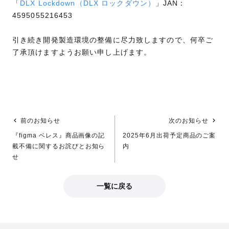
「
DLX Lockdown（DLX ロックダウン）
」JAN：
4595055216453
引き続き開発製造環境の整備に尽力致しますので、何卒ご
了承頂けますようお願い申し上げます。
前のお知らせ
次のお知らせ
『figma ベレス』商品画像の記
2025年6月出荷予定商品のご案
載不備に関するお詫びとお知ら
内
せ
一覧に戻る