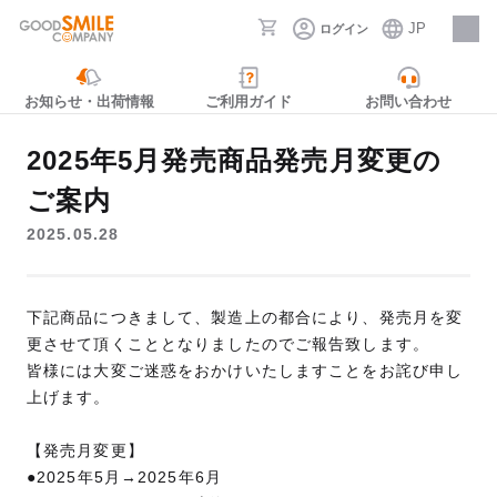
JP
ログイン
採用情報
お知らせ・出荷情報
ご利用ガイド
お問い合わせ
2025年5月発売商品発売月変更の
ご案内
2025.05.28
下記商品につきまして、製造上の都合により、発売月を変
更させて頂くこととなりましたのでご報告致します。
皆様には大変ご迷惑をおかけいたしますことをお詫び申し
上げます。
【発売月変更】
●2025年5月→2025年6月