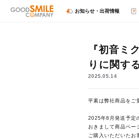
お知らせ・出荷情報
『初音ミク
りに関す
2025.05.14
平素は弊社商品をご
2025年8月発送予
おきまして商品ペー
ご購入いただいたお