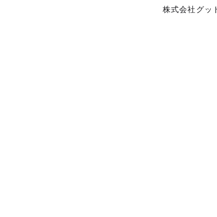
株式会社グッ