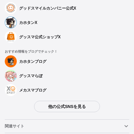
グッドスマイルカンパニー公式X
カホタンX
グッスマ公式ショップX
おすすめ情報をブログでチェック！
カホタンブログ
グッスマらぼ
メカスマブログ
他の公式SNSを見る
関連サイト