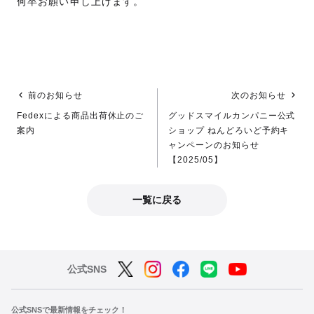
何卒お願い申し上げます。
前のお知らせ
次のお知らせ
Fedexによる商品出荷休止のご
グッドスマイルカンパニー公式
案内
ショップ ねんどろいど予約キ
ャンペーンのお知らせ
【2025/05】
一覧に戻る
公式SNS
公式SNSで最新情報をチェック！