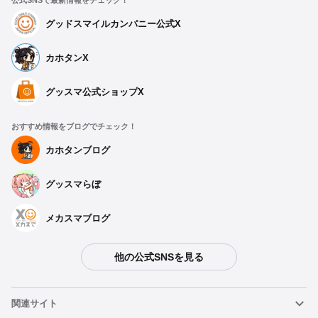
公式SNSで最新情報をチェック！
グッドスマイルカンパニー公式X
カホタンX
グッスマ公式ショップX
おすすめ情報をブログでチェック！
カホタンブログ
グッスマらぼ
メカスマブログ
他の公式SNSを見る
関連サイト