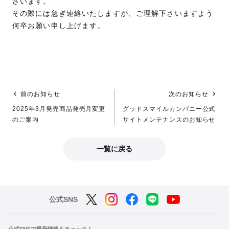
ざいます。
その際には急ぎ連絡いたしますが、ご理解下さいますよう
何卒お願い申し上げます。
前のお知らせ
次のお知らせ
2025年3月発売商品発売月変更
グッドスマイルカンパニー公式
のご案内
サイトメンテナンスのお知らせ
一覧に戻る
公式SNS