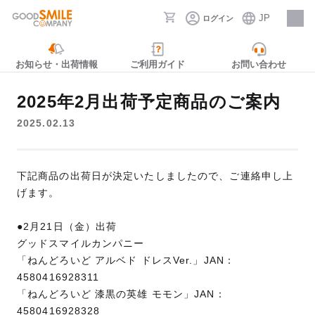
JP
ログイン
採用情報
お知らせ・出荷情報
ご利用ガイド
お問い合わせ
2025年2月出荷予定商品のご案内
2025.02.13
下記商品の出荷日が決定いたしましたので、ご連絡申し上
げます。
●2月21日（金）出荷
グッドスマイルカンパニー
「ねんどろいど アルベド ドレスVer.」JAN：
4580416928311
「ねんどろいど 漆黒の英雄 モモン」JAN：
4580416928328