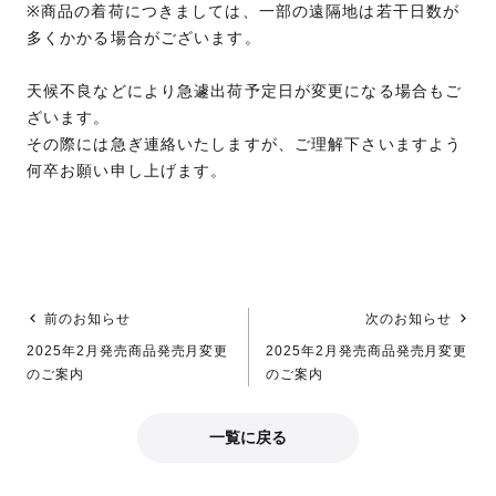
※商品の着荷につきましては、一部の遠隔地は若干日数が
多くかかる場合がございます。
天候不良などにより急遽出荷予定日が変更になる場合もご
ざいます。
その際には急ぎ連絡いたしますが、ご理解下さいますよう
何卒お願い申し上げます。
前のお知らせ
次のお知らせ
2025年2月発売商品発売月変更
2025年2月発売商品発売月変更
のご案内
のご案内
一覧に戻る