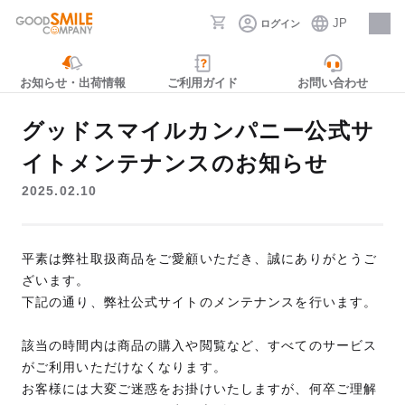
JP
ログイン
採用情報
お知らせ・出荷情報
ご利用ガイド
お問い合わせ
グッドスマイルカンパニー公式サ
イトメンテナンスのお知らせ
2025.02.10
平素は弊社取扱商品をご愛顧いただき、誠にありがとうご
ざいます。
下記の通り、弊社公式サイトのメンテナンスを行います。
該当の時間内は商品の購入や閲覧など、すべてのサービス
がご利用いただけなくなります。
お客様には大変ご迷惑をお掛けいたしますが、何卒ご理解