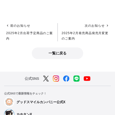
前のお知らせ
次のお知らせ
2025年2月出荷予定商品のご案
2025年2月発売商品発売月変更
内
のご案内
一覧に戻る
公式SNS
公式SNSで最新情報をチェック！
グッドスマイルカンパニー公式X
カホタンX