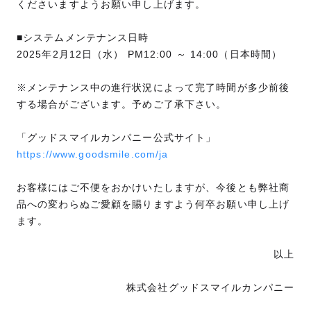
くださいますようお願い申し上げます。
■システムメンテナンス日時
2025年2月12日（水） PM12:00 ～ 14:00（日本時間）
※メンテナンス中の進行状況によって完了時間が多少前後
する場合がございます。予めご了承下さい。
「グッドスマイルカンパニー公式サイト」
https://www.goodsmile.com/ja
お客様にはご不便をおかけいたしますが、今後とも弊社商
品への変わらぬご愛顧を賜りますよう何卒お願い申し上げ
ます。
以上
株式会社グッドスマイルカンパニー