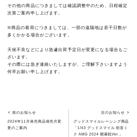
その他の商品につきましては確認調整中のため、日程確定
次第ご案内申し上げます。
※商品の着荷につきましては、一部の遠隔地は若干日数が
多くかかる場合がございます。
天候不良などにより急遽出荷予定日が変更になる場合もご
ざいます。
その際には急ぎ連絡いたしますが、ご理解下さいますよう
何卒お願い申し上げます。
前のお知らせ
次のお知らせ
2024年11月発売商品発売月変
グッドスマイルレーシング商品
更のご案内
「1/43 グッドスマイル 初音ミ
ク AMG 2024 開幕戦Ver.」