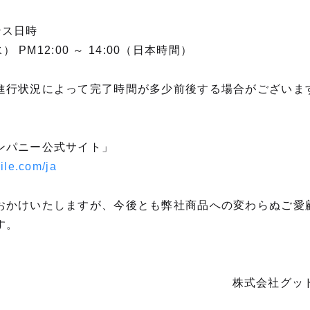
ンス日時
） PM12:00 ～ 14:00（日本時間）
進行状況によって完了時間が多少前後する場合がございま
ンパニー公式サイト」
ile.com/ja
おかけいたしますが、今後とも弊社商品への変わらぬご愛
す。
株式会社グッ