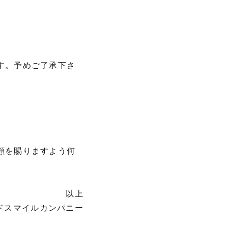
す。予めご了承下さ
顧を賜りますよう何
以上
ドスマイルカンパニー