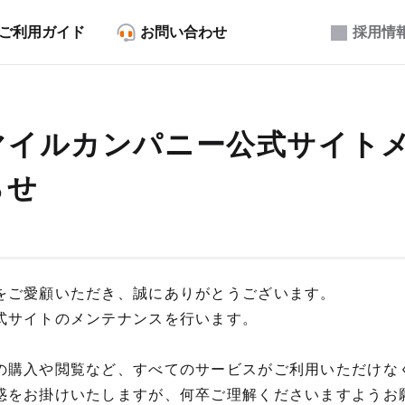
ご利用ガイド
お問い合わせ
採用情
マイルカンパニー公式サイト
らせ
をご愛顧いただき、誠にありがとうございます。
式サイトのメンテナンスを行います。
の購入や閲覧など、すべてのサービスがご利用いただけな
惑をお掛けいたしますが、何卒ご理解くださいますようお