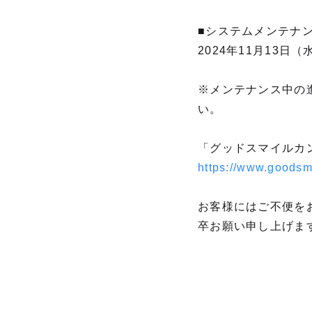
■システムメンテナ
2024年11月13日（水
※メンテナンス中の
い。
「グッドスマイルカ
https://www.goodsm
お客様にはご不便を
卒お願い申し上げま