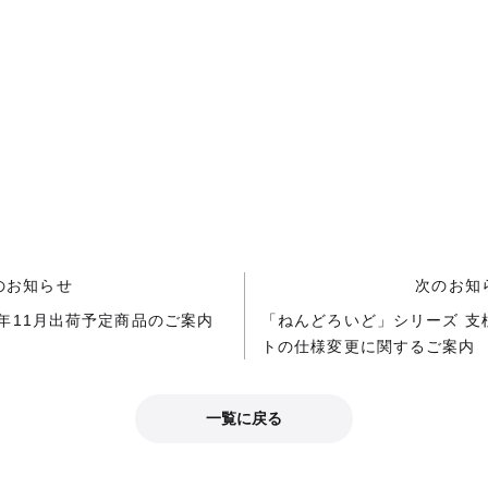
のお知らせ
次のお知
4年11月出荷予定商品のご案内
「ねんどろいど」シリーズ 支
トの仕様変更に関するご案内
一覧に戻る