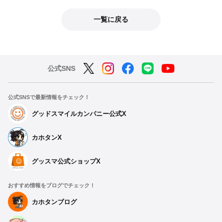
一覧に戻る
公式SNS
公式SNSで最新情報をチェック！
グッドスマイルカンパニー公式X
カホタンX
グッスマ公式ショップX
おすすめ情報をブログでチェック！
カホタンブログ