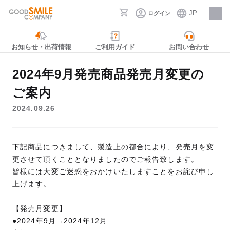
JP
ログイン
採用情報
お知らせ・出荷情報
ご利用ガイド
お問い合わせ
2024年9月発売商品発売月変更の
ご案内
2024.09.26
下記商品につきまして、製造上の都合により、発売月を変
更させて頂くこととなりましたのでご報告致します。
皆様には大変ご迷惑をおかけいたしますことをお詫び申し
上げます。
【発売月変更】
●2024年9月→2024年12月