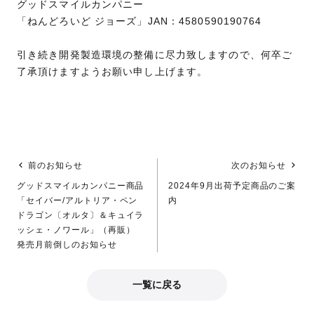
グッドスマイルカンパニー
「ねんどろいど ジョーズ」JAN：4580590190764
引き続き開発製造環境の整備に尽力致しますので、何卒ご
了承頂けますようお願い申し上げます。
前のお知らせ
次のお知らせ
グッドスマイルカンパニー商品
2024年9月出荷予定商品のご案
「セイバー/アルトリア・ペン
内
ドラゴン〔オルタ〕＆キュイラ
ッシェ・ノワール」（再販）
発売月前倒しのお知らせ
一覧に戻る