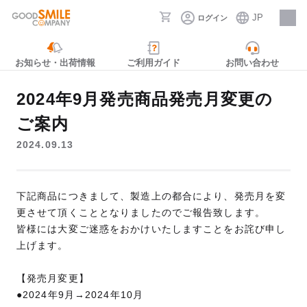
JP
ログイン
採用情報
お知らせ・出荷情報
ご利用ガイド
お問い合わせ
2024年9月発売商品発売月変更の
ご案内
2024.09.13
下記商品につきまして、製造上の都合により、発売月を変
更させて頂くこととなりましたのでご報告致します。
皆様には大変ご迷惑をおかけいたしますことをお詫び申し
上げます。
【発売月変更】
●2024年9月→2024年10月