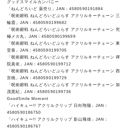
グッドスマイルカンパニー
「ねんどろいど 薬売り」JAN：4580590191884
「呪術廻戦 ねんどろいどぷらす アクリルキーチェーン 三
輪霞」JAN：4580590199682
「呪術廻戦 ねんどろいどぷらす アクリルキーチェーン 究
極メカ丸」JAN：4580590199699
「呪術廻戦 ねんどろいどぷらす アクリルキーチェーン 東
堂葵」JAN：4580590199705
「呪術廻戦 ねんどろいどぷらす アクリルキーチェーン 禪
院真依」JAN：4580590199712
「呪術廻戦 ねんどろいどぷらす アクリルキーチェーン 西
宮桃」JAN：4580590199729
「呪術廻戦 ねんどろいどぷらす アクリルキーチェーン 加
茂憲紀」JAN：4580590199736
GoodSmile Moment
「ハイキュー!! アクリルクリップ 日向翔陽」JAN：
4580590186750
「ハイキュー!! アクリルクリップ 影山飛雄」JAN：
4580590186767