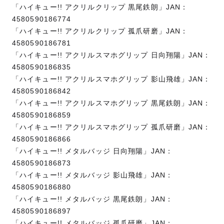
「ハイキュー!! アクリルクリップ 黒尾鉄朗」JAN：
4580590186774
「ハイキュー!! アクリルクリップ 孤爪研磨」JAN：
4580590186781
「ハイキュー!! アクリルスマホグリップ 日向翔陽」JAN：
4580590186835
「ハイキュー!! アクリルスマホグリップ 影山飛雄」JAN：
4580590186842
「ハイキュー!! アクリルスマホグリップ 黒尾鉄朗」JAN：
4580590186859
「ハイキュー!! アクリルスマホグリップ 孤爪研磨」JAN：
4580590186866
「ハイキュー!! メタルバッジ 日向翔陽」JAN：
4580590186873
「ハイキュー!! メタルバッジ 影山飛雄」JAN：
4580590186880
「ハイキュー!! メタルバッジ 黒尾鉄朗」JAN：
4580590186897
「ハイキュー!! メタルバッジ 孤爪研磨」JAN：