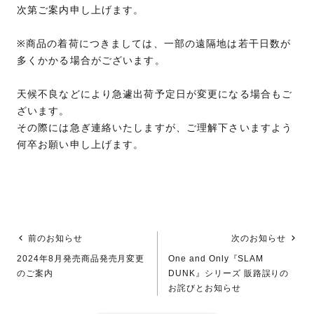
次第ご案内申し上げます。
※商品の着荷につきましては、一部の遠隔地は若干日数が
多くかかる場合がございます。
天候不良などにより急遽出荷予定日が変更になる場合もご
ざいます。
その際には急ぎ連絡いたしますが、ご理解下さいますよう
何卒お願い申し上げます。
前のお知らせ
次のお知らせ
2024年8月発売商品発売月変更
One and Only『SLAM
のご案内
DUNK』シリーズ 販路誤りの
お詫びとお知らせ