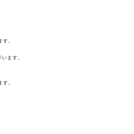
ます。
ざいます。
ます。