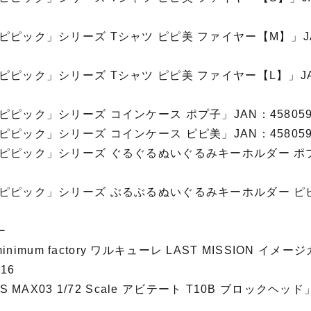
ピピック」シリーズ Tシャツ ピピ美 ファイヤー【M】」J
ピピック」シリーズ Tシャツ ピピ美 ファイヤー【L】」J
ピック」シリーズ コインケース ポプ子」JAN：4580590
ピック」シリーズ コインケース ピピ美」JAN：4580590
ピピック」シリーズ ぐるぐるぬいぐるみキーホルダー ポプ
ピピック」シリーズ ぶるぶるぬいぐるみキーホルダー ピピ
ー
minimum factory ワルキューレ LAST MISSION イメージ
16
S MAX03 1/72 Scale アビテート T10B ブロックヘ