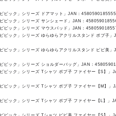
ピック」シリーズ ドアマット」JAN：458059018555
ピック」シリーズ サンシェード」JAN：45805901855
ピック」シリーズ マウスパッド」JAN：45805901855
ピピック」シリーズ ゆらゆらアクリルスタンド ポプ子」J
ピピック」シリーズ ゆらゆらアクリルスタンド ピピ美」J
ピック」シリーズ ショルダーバッグ」JAN：458059018
ピピック」シリーズ Tシャツ ポプ子 ファイヤー【S】」J
ピピック」シリーズ Tシャツ ポプ子 ファイヤー【M】」J
ピピック」シリーズ Tシャツ ポプ子 ファイヤー【L】」J
ピピック」シリーズ Tシャツ ピピ美 ファイヤー【S】」J