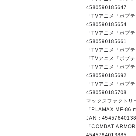
4580590185647
「TVアニメ「ポプテ
4580590185654
「TVアニメ「ポプテ
4580590185661
「TVアニメ「ポプテピ
「TVアニメ「ポプテピ
「TVアニメ「ポプテ
4580590185692
「TVアニメ「ポプテ
4580590185708
マックスファクトリ
「PLAMAX MF-86 
JAN：45457840138
「COMBAT ARMOR
4545784013885