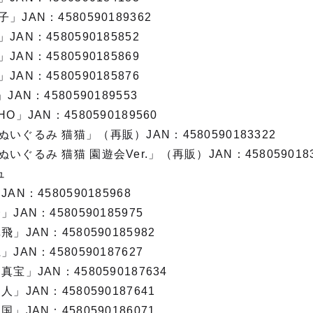
JAN：4580590189362
AN：4580590185852
AN：4580590185869
AN：4580590185876
AN：4580590189553
」JAN：4580590189560
いぐるみ 猫猫」（再販）JAN：4580590183322
ぐるみ 猫猫 園遊会Ver.」（再販）JAN：4580590183
ュ
N：4580590185968
JAN：4580590185975
」JAN：4580590185982
JAN：4580590187627
宝」JAN：4580590187634
」JAN：4580590187641
」JAN：4580590186071