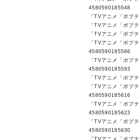
4580590185548
「TVアニメ「ポプテピ
「TVアニメ「ポプテピ
「TVアニメ「ポプテピ
「TVアニメ「ポプテ
4580590185586
「TVアニメ「ポプテ
4580590185593
「TVアニメ「ポプテピ
「TVアニメ「ポプテ
4580590185616
「TVアニメ「ポプテ
4580590185623
「TVアニメ「ポプテ
4580590185630
「TVアニメ「ポプテ