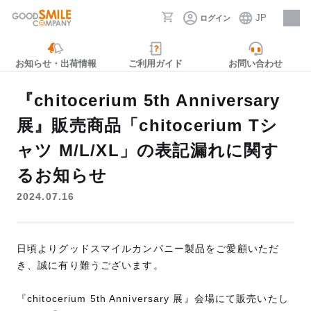
JP
ログイン
採用情報
お知らせ・出荷情報
ご利用ガイド
お問い合わせ
『chitocerium 5th Anniversary
展』販売商品「chitocerium Tシ
ャツ M/L/XL」の表記漏れに関す
るお知らせ
2024.07.16
日頃よりグッドスマイルカンパニー製品をご愛顧いただ
き、誠に有り難うございます。
『chitocerium 5th Anniversary 展』会場にて販売いたし