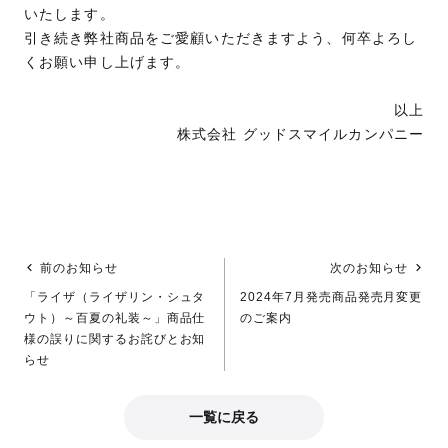
いたします。
引き続き弊社商品をご愛顧いただきますよう、何卒よろし
くお願い申し上げます。
以上
株式会社 グッドスマイルカンパニー
前のお知らせ
次のお知らせ
「ライザ（ライザリン・シュタ
2024年7月発売商品発売月変更
ウト）～百夏の礼装～」商品仕
のご案内
様の誤りに関するお詫びとお知
らせ
一覧に戻る