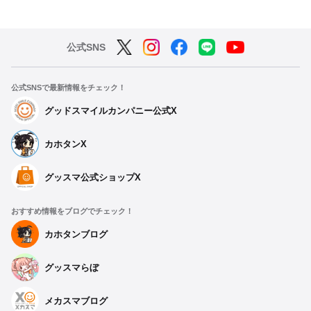
公式SNS
公式SNSで最新情報をチェック！
グッドスマイルカンパニー公式X
カホタンX
グッスマ公式ショップX
おすすめ情報をブログでチェック！
カホタンブログ
グッスマらぼ
メカスマブログ