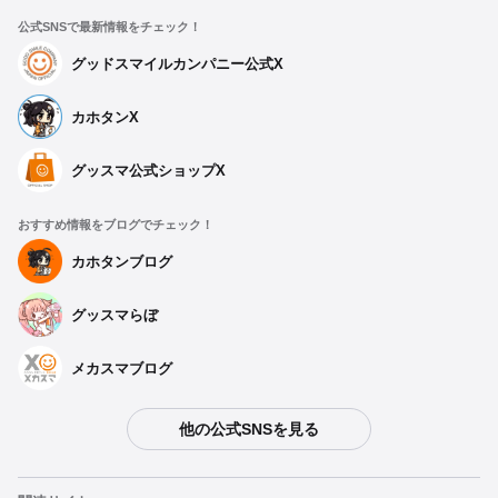
公式SNSで最新情報をチェック！
グッドスマイルカンパニー公式X
カホタンX
グッスマ公式ショップX
おすすめ情報をブログでチェック！
カホタンブログ
グッスマらぼ
メカスマブログ
他の公式SNSを見る