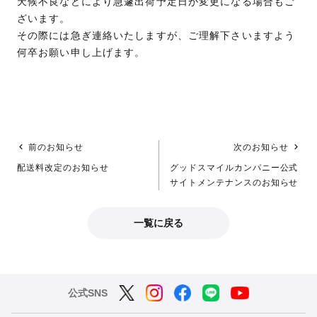
天候不良などにより急遽出荷予定日が変更になる場合もご
ざいます。
その際には急ぎ連絡いたしますが、ご理解下さいますよう
何卒お願い申し上げます。
前のお知らせ
次のお知らせ
配送料改定のお知らせ
グッドスマイルカンパニー公式
サイトメンテナンスのお知らせ
一覧に戻る
公式SNS