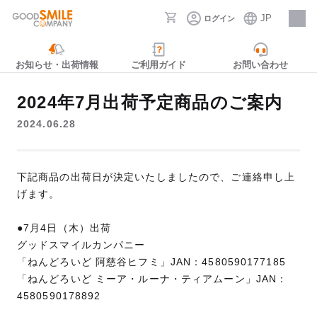
JP
ログイン
採用情報
お知らせ・出荷情報
ご利用ガイド
お問い合わせ
2024年7月出荷予定商品のご案内
2024.06.28
下記商品の出荷日が決定いたしましたので、ご連絡申し上
げます。
●7月4日（木）出荷
グッドスマイルカンパニー
「ねんどろいど 阿慈谷ヒフミ」JAN：4580590177185
「ねんどろいど ミーア・ルーナ・ティアムーン」JAN：
4580590178892