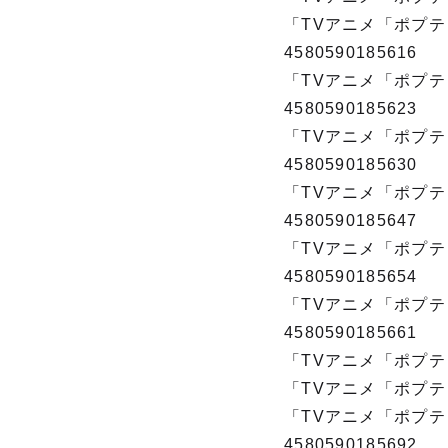
「TVアニメ「ポプテ
4580590185616
「TVアニメ「ポプテ
4580590185623
「TVアニメ「ポプテ
4580590185630
「TVアニメ「ポプテ
4580590185647
「TVアニメ「ポプテ
4580590185654
「TVアニメ「ポプテ
4580590185661
「TVアニメ「ポプテピ
「TVアニメ「ポプテピ
「TVアニメ「ポプテ
4580590185692