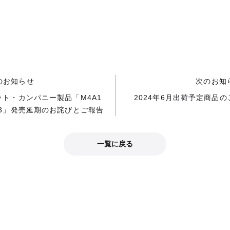
のお知らせ
次のお知
ット・カンパニー製品「M4A1
2024年6月出荷予定商品の
D3」発売延期のお詫びとご報告
一覧に戻る