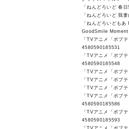
「ねんどろいど 春日野穹
「ねんどろいど 我妻由乃
「ねんどろいどもあ R
GoodSmile Moment
「TVアニメ「ポプテ
4580590185531
「TVアニメ「ポプテ
4580590185548
「TVアニメ「ポプテピ
「TVアニメ「ポプテピ
「TVアニメ「ポプテピ
「TVアニメ「ポプテ
4580590185586
「TVアニメ「ポプテ
4580590185593
「TVアニメ「ポプテピ