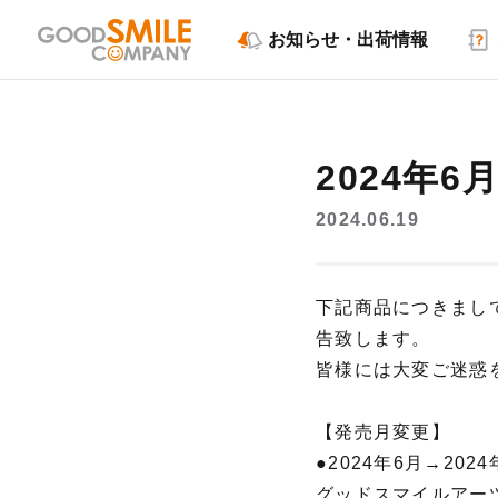
お知らせ・出荷情報
2024年
2024.06.19
下記商品につきまし
告致します。
皆様には大変ご迷惑
【発売月変更】
●2024年6月→2024
グッドスマイルアー