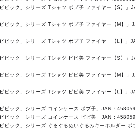
ピピック」シリーズ Tシャツ ポプ子 ファイヤー【S】」J
ピピック」シリーズ Tシャツ ポプ子 ファイヤー【M】」J
ピピック」シリーズ Tシャツ ポプ子 ファイヤー【L】」J
ピピック」シリーズ Tシャツ ピピ美 ファイヤー【S】」J
ピピック」シリーズ Tシャツ ピピ美 ファイヤー【M】」J
ピピック」シリーズ Tシャツ ピピ美 ファイヤー【L】」J
ピック」シリーズ コインケース ポプ子」JAN：4580590
ピック」シリーズ コインケース ピピ美」JAN：4580590
ピピック」シリーズ ぐるぐるぬいぐるみキーホルダー ポプ