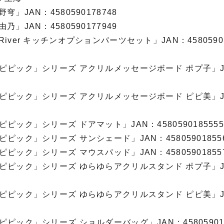
」JAN：4580590178748
」JAN：4580590177949
iver キッチンオプションパーツセット」JAN：45805901
ピピック」シリーズ アクリルメッセージボード ポプ子」J
ピピック」シリーズ アクリルメッセージボード ピピ美」J
ピック」シリーズ ドアマット」JAN：458059018555
ピック」シリーズ サンシェード」JAN：45805901855
ピック」シリーズ マウスパッド」JAN：45805901855
ピピック」シリーズ ゆらゆらアクリルスタンド ポプ子」J
ピピック」シリーズ ゆらゆらアクリルスタンド ピピ美」J
ピック」シリーズ ショルダーバッグ」JAN：458059018