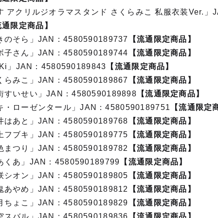
 アクリルジオラマスタンド さくらみこ 私服衣装Ver.」J
流通限定商品】
そら」JAN：4580590189737
【流通限定商品】
さん」JAN：4580590189744
【流通限定商品】
」JAN：4580590189843
【流通限定商品】
みこ」JAN：4580590189867
【流通限定商品】
いせい」JAN：4580590189898
【流通限定商品】
ローゼンタール」JAN：4580590189751
【流通限定
あと」JAN：4580590189768
【流通限定商品】
ブキ」JAN：4580590189775
【流通限定商品】
つり」JAN：4580590189782
【流通限定商品】
あ」JAN：4580590189799
【流通限定商品】
オン」JAN：4580590189805
【流通限定商品】
やめ」JAN：4580590189812
【流通限定商品】
ょこ」JAN：4580590189829
【流通限定商品】
バル」JAN：4580590189836
【流通限定商品】