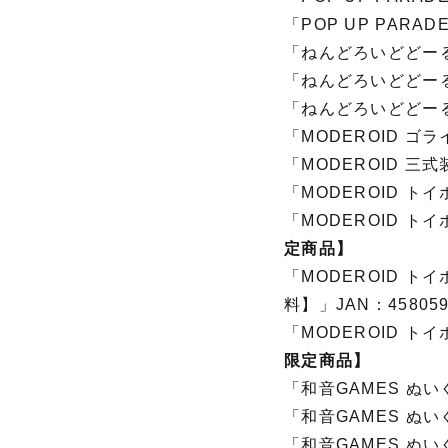
「POP UP PARAD
「ねんどろいどどーる ど
「ねんどろいどどーる ど
「ねんどろいどどーる ど
「MODEROID ゴライ
「MODEROID 三式装
「MODEROID トイボ
「MODEROID ト
定商品】
「MODEROID 
料】」JAN：458059
「MODEROID ト
限定商品】
「和音GAMES ぬいぐ
「和音GAMES ぬいぐ
「和音GAMES ぬい