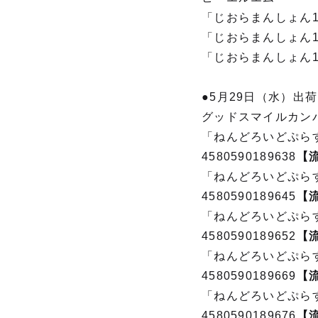
「じおらまんしょん150
「じおらまんしょん150
「じおらまんしょん15
●5月29日（水）出荷
グッドスマイルカン
「ねんどろいどぷらす
4580590189638
【
「ねんどろいどぷらす
4580590189645
【
「ねんどろいどぷらす
4580590189652
【
「ねんどろいどぷらす
4580590189669
【
「ねんどろいどぷらす
4580590189676
【