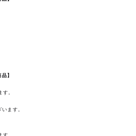
商品】
ます。
ざいます。
ます。