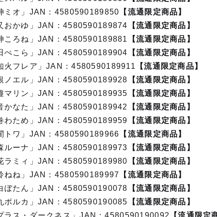
オ」JAN：4580590189850
【流通限定商品】
かゆ」JAN：4580590189874
【流通限定商品】
ろね」JAN：4580590189881
【流通限定商品】
こら」JAN：4580590189904
【流通限定商品】
フレア」JAN：4580590189911
【流通限定商品】
エル」JAN：4580590189928
【流通限定商品】
リン」JAN：4580590189935
【流通限定商品】
なた」JAN：4580590189942
【流通限定商品】
ため」JAN：4580590189959
【流通限定商品】
ワ」JAN：4580590189966
【流通限定商品】
ーナ」JAN：4580590189973
【流通限定商品】
ミィ」JAN：4580590189980
【流通限定商品】
ね」JAN：4580590189997
【流通限定商品】
たん」JAN：4580590190078
【流通限定商品】
ルカ」JAN：4580590190085
【流通限定商品】
ス・ダークネス」JAN：4580590190092
【流通限定