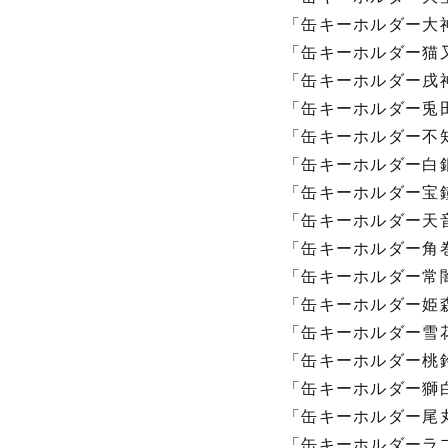
「缶キーホルダー大神ミ
「缶キーホルダー猫又お
「缶キーホルダー戌神こ
「缶キーホルダー兎田ぺ
「缶キーホルダー不知火
「缶キーホルダー白銀ノ
「缶キーホルダー宝鐘マ
「缶キーホルダー天音か
「缶キーホルダー角巻わ
「缶キーホルダー常闇ト
「缶キーホルダー姫森ル
「缶キーホルダー雪花ラ
「缶キーホルダー桃鈴ね
「缶キーホルダー獅白ぼ
「缶キーホルダー尾丸ポ
「缶キーホルダーラプラ