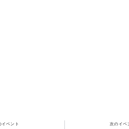
のイベント
次のイベ