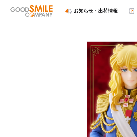
お知らせ・出荷情報