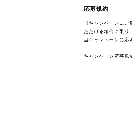
応募規約
当キャンペーンにご
ただける場合に限り
当キャンペーンに応
キャンペーン応募規