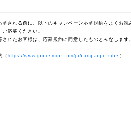
応募される前に、以下のキャンペーン応募規約をよくお読
、ご応募ください。
募されたお客様は、応募規約に同意したものとみなします
約（
https://www.goodsmile.com/ja/campaign_rules
）