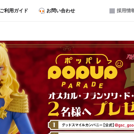
ご利用ガイド
お問い合わせ
採用情