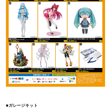
■ガレージキット