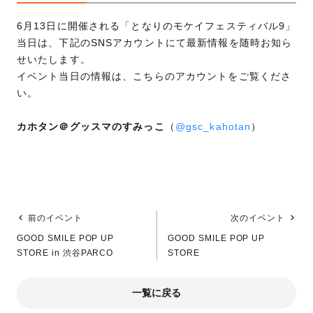
6月13日に開催される「となりのモケイフェスティバル9」
当日は、下記のSNSアカウントにて最新情報を随時お知ら
せいたします。
イベント当日の情報は、こちらのアカウントをご覧くださ
い。
カホタン＠グッスマのすみっこ
（
@gsc_kahotan
）
前のイベント
次のイベント
GOOD SMILE POP UP
GOOD SMILE POP UP
STORE in 渋谷PARCO
STORE
一覧に戻る