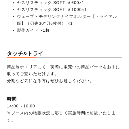
ヤスリスティック SOFT ＃600×1
ヤスリスティック SOFT ＃1000×1
ウェーブ・モデリングナイフホルダー【トライアル
版】（刃先30°刃5枚付） ×1
製作ガイド ×1枚
タッチ&トライ
商品展示エリアにて、実際に販売中の商品パーツをお手に
取ってご覧いただけます。
分割など気になる方はぜひお越しください。
時間
14:00～16:00
※ブース内の物販状況に応じて実施時間は前後いたしま
す。