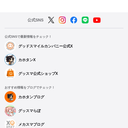
公式SNS
公式SNSで最新情報をチェック！
グッドスマイルカンパニー公式X
カホタンX
グッスマ公式ショップX
おすすめ情報をブログでチェック！
カホタンブログ
グッスマらぼ
メカスマブログ