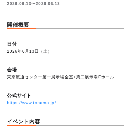
2026.06.13〜2026.06.13
開催概要
日付
2026年6月13日（土）
会場
東京流通センター第一展示場全室+第二展示場Fホール
公式サイト
https://www.tonamo.jp/
イベント内容