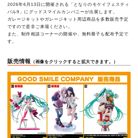
2026年6月13日に開催される「となりのモケイフェスティ
バル9」にグッドスマイルカンパニーが出展します。
ガレージキットやガレージキット周辺商品を多数販売予定
ですので是非ご来場ください。
また、制作相談コーナーの開催や、無料冊子も配布予定で
す。
販売情報
（画像をクリックすると拡大できます。）