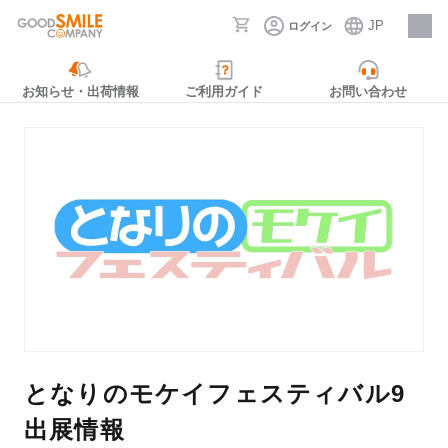
JP
ログイン
採用情報
お知らせ・出荷情報
ご利用ガイド
お問い合わせ
となりのモケイフェスティバル9
出展情報