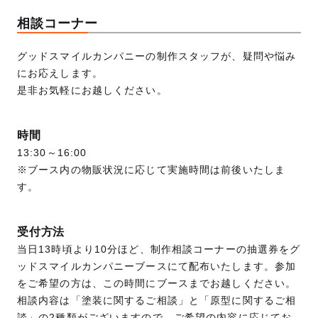
相談コーナー
グッドスマイルカンパニーの制作スタッフが、疑問や悩み
にお応えします。
是非お気軽にお越しください。
時間
13:30～16:00
※ブース内の物販状況に応じて実施時間は前後いたしま
す。
受付方法
当日13時頃より10分ほど、制作相談コーナーの抽選券をグ
ッドスマイルカンパニーブースにて配布いたします。参加
をご希望の方は、この時間にブースまでお越しください。
相談内容は「塗装に関するご相談」と「原型に関するご相
談」の2種類がございますので、ご希望の内容に応じてお