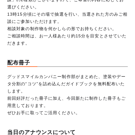
選びください。
13時15分頃にその場で抽選を行い、当選された方のみご相
談にご参加いただけます。
相談対象の制作物を何かしらの形でお持ちください。
ご相談時間は、お一人様あたり約15分を目安とさせていた
だきます。
配布冊子
グッドスマイルカンパニー制作部がまとめた、塗装やデー
タ分割の“コツ”を詰め込んだガイドブックを無料配布いた
します。
前回好評だった冊子に加え、今回新たに制作した冊子もご
用意しております。
ぜひお手に取ってご活用ください。
当日のアナウンスについて